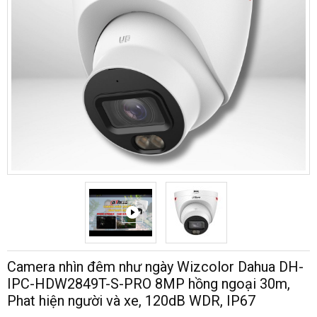
Camera nhìn đêm như ngày Wizcolor Dahua DH-
IPC-HDW2849T-S-PRO 8MP hồng ngoại 30m,
Phat hiện người và xe, 120dB WDR, IP67