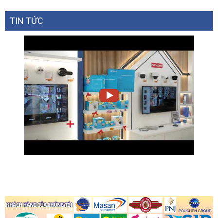
TIN TỨC