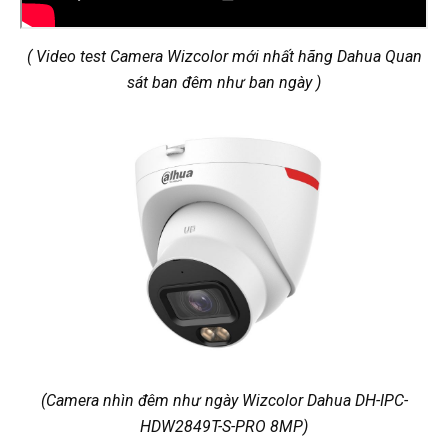
( Video test Camera Wizcolor mới nhất hãng Dahua Quan
sát ban đêm như ban ngày )
(
Camera nhìn đêm như ngày Wizcolor Dahua DH-IPC-
HDW2849T-S-PRO 8MP)