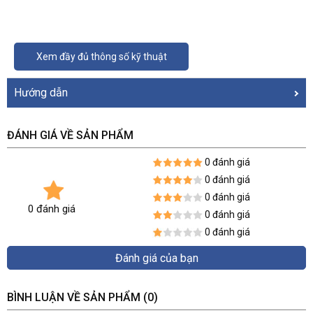
Xem đầy đủ thông số kỹ thuật
Hướng dẫn
ĐÁNH GIÁ VỀ SẢN PHẨM
0 đánh giá
0 đánh giá
0 đánh giá
0 đánh giá
0 đánh giá
0 đánh giá
Đánh giá của bạn
BÌNH LUẬN VỀ SẢN PHẨM
(0)