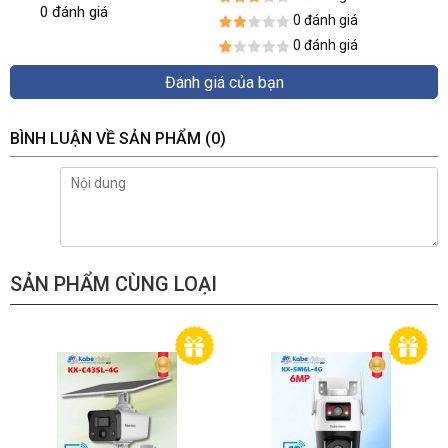
0 đánh giá
0 đánh giá
0 đánh giá
Đánh giá của bạn
BÌNH LUẬN VỀ SẢN PHẨM
(0)
SẢN PHẨM CÙNG LOẠI