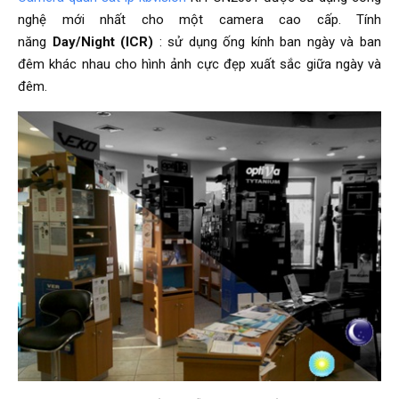
nghệ mới nhất cho một camera cao cấp. Tính
năng
Day/Night (ICR)
: sử dụng ống kính ban ngày và ban
đêm khác nhau cho hình ảnh cực đẹp xuất sắc giữa ngày và
đêm.