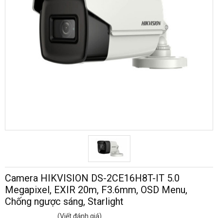
Camera HIKVISION DS-2CE16H8T-IT 5.0
Megapixel, EXIR 20m, F3.6mm, OSD Menu,
Chống ngược sáng, Starlight
(Viết đánh giá)