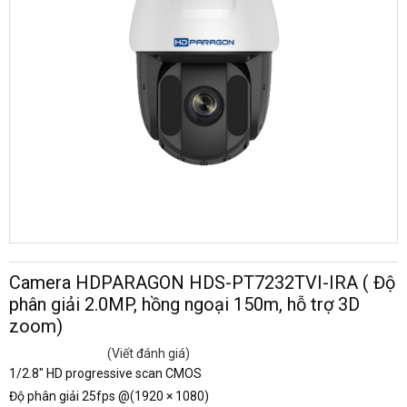
Camera HDPARAGON HDS-PT7232TVI-IRA ( Độ
phân giải 2.0MP, hồng ngoại 150m, hỗ trợ 3D
zoom)
(Viết đánh giá)
1/2.8" HD progressive scan CMOS
Độ phân giải 25fps @(1920 × 1080)