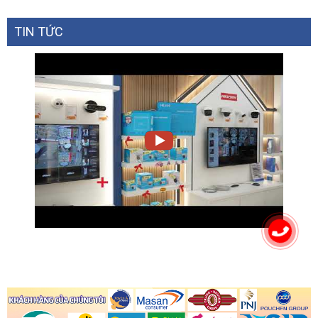
TIN TỨC