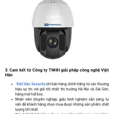
3. Cam kết từ Công ty TNHH giải pháp công nghệ Việt
Hàn
Việt Hàn Security
chỉ bán hàng chính hãng từ các thương
hiệu uy tín với giá tốt nhất thị trường Hà Nội và Sài Gòn,
hàng mới full box.
Nhân viên chuyên nghiệp, giàu kinh nghiệm sẵn sàng tư
vấn để khách hàng chọn mua được những sản phẩm chất
lượng tốt nhất.