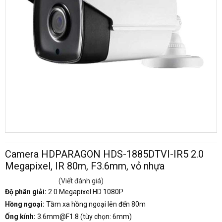
Camera HDPARAGON HDS-1885DTVI-IR5 2.0
Megapixel, IR 80m, F3.6mm, vỏ nhựa
(Viết đánh giá)
Độ phân giải:
2.0 Megapixel HD 1080P
Hồng ngoại:
Tầm xa hồng ngoại lên đến 80m
Ống kính:
3.6mm@F1.8 (tùy chọn: 6mm)