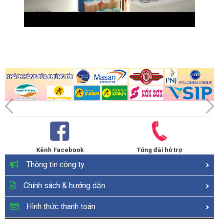
Kênh Facebook
Tổng đài hỗ trợ
Thông tin công ty
Chính sách & hướng dẫn
Hình thức thanh toán