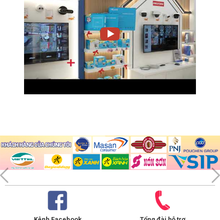
Kênh Facebook
Tổng đài hỗ trợ