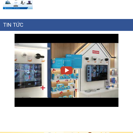
TIN TỨC