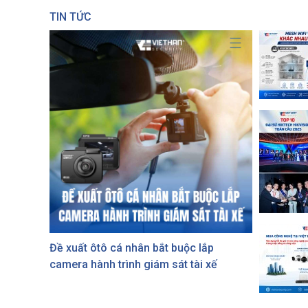
TIN TỨC
Đề xuất ôtô cá nhân bắt buộc lắp
camera hành trình giám sát tài xế