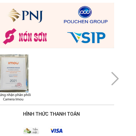
HÌNH THỨC THANH TOÁN