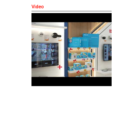
Video