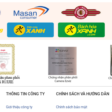
THÔNG TIN CÔNG TY
CHÍNH SÁCH VÀ HƯỚNG DẪN
Giới thiệu công ty
Chính sách bảo mật