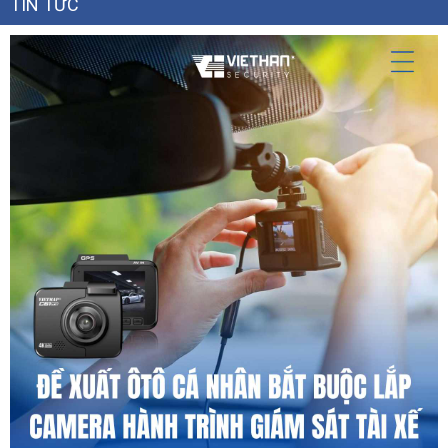
TIN TỨC