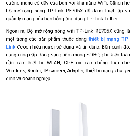
cường mạng có dây của bạn với khả năng WiFi. Cũng như
bộ mở rộng sóng TP-Link RE705X dễ dàng thiết lập và
quản lý mạng của bạn bằng ứng dụng TP-Link Tether.
Ngoài ra, Bộ mở rộng sóng wifi TP-Link RE705X cũng là
một trong các sản phẩm thuộc dòng
thiết bị mạng TP-
Link
được nhiều người sử dụng và tin dùng. Bên cạnh đó,
cũng cung cấp dòng sản phẩm mạng SOHO, phụ kiện toàn
cầu các thiết bị WLAN, CPE có các chủng loại như
Wireless, Router, IP camera, Adapter, thiết bị mạng cho gia
đình và doanh nghiệp....