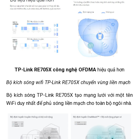
TP-Link RE705X công nghệ OFDMA
hiệu quả hơn
Bộ kích sóng wifi TP-Link RE705X chuyển vùng liền mạch
Bộ kích sóng TP-Link RE705X tạo mạng lưới với một tên
WiFi duy nhất để phủ sóng liền mạch cho toàn bộ ngôi nhà.