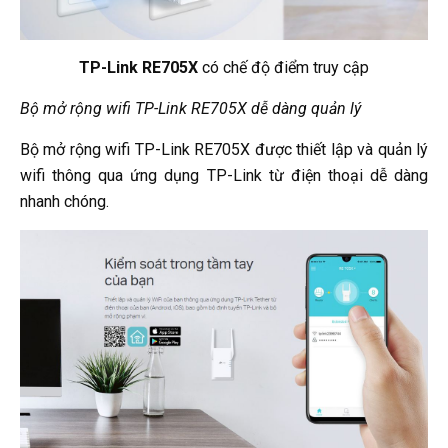
TP-Link RE705X
có chế độ điểm truy cập
Bộ mở rộng wifi TP-Link RE705X dễ dàng quản lý
Bộ mở rộng wifi TP-Link RE705X được thiết lập và quản lý
wifi thông qua ứng dụng TP-Link từ điện thoại dễ dàng
nhanh chóng.