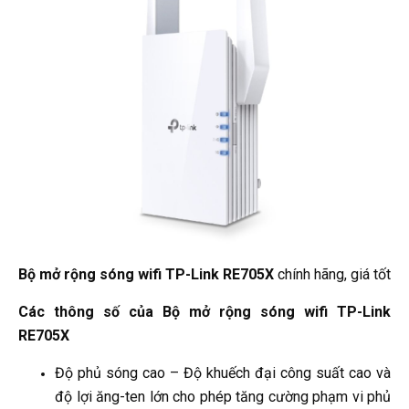
Bộ mở rộng sóng wifi TP-Link RE705X
chính hãng, giá tốt
Các thông số của Bộ mở rộng sóng wifi TP-Link
RE705X
Độ phủ sóng cao – Độ khuếch đại công suất cao và
độ lợi ăng-ten lớn cho phép tăng cường phạm vi phủ