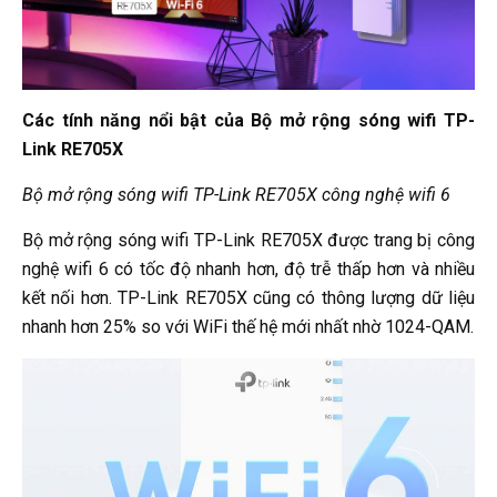
Các tính năng nổi bật của Bộ mở rộng sóng wifi TP-
Link RE705X
Bộ mở rộng sóng wifi TP-Link RE705X công nghệ wifi 6
Bộ mở rộng sóng wifi TP-Link RE705X được trang bị công
nghệ wifi 6 có tốc độ nhanh hơn, độ trễ thấp hơn và nhiều
kết nối hơn. TP-Link RE705X cũng có thông lượng dữ liệu
nhanh hơn 25% so với WiFi thế hệ mới nhất nhờ 1024-QAM.