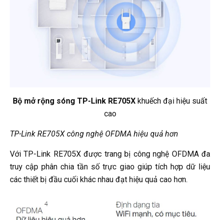
Bộ mở rộng sóng TP-Link RE705X
khuếch đại hiệu suất
cao
TP-Link RE705X công nghệ OFDMA hiệu quả hơn
Với TP-Link RE705X được trang bị công nghệ OFDMA đa
truy cập phân chia tần số trực giao giúp tích hợp dữ liệu
các thiết bị đầu cuối khác nhau đạt hiệu quả cao hơn.