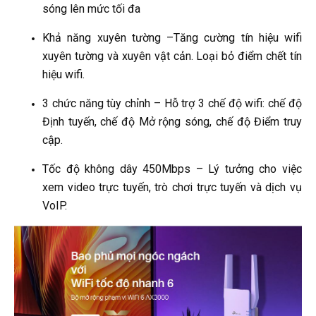
sóng lên mức tối đa
Khả năng xuyên tường –Tăng cường tín hiệu wifi
xuyên tường và xuyên vật cản. Loại bỏ điểm chết tín
hiệu wifi.
3 chức năng tùy chỉnh – Hỗ trợ 3 chế độ wifi: chế độ
Định tuyến, chế độ Mở rộng sóng, chế độ Điểm truy
cập.
Tốc độ không dây 450Mbps – Lý tưởng cho việc
xem video trực tuyến, trò chơi trực tuyến và dịch vụ
VoIP.