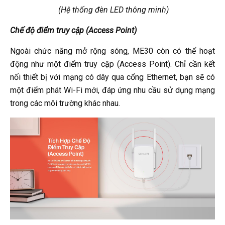
(Hệ thống đèn LED thông minh)
Chế độ điểm truy cập (Access Point)
Ngoài chức năng mở rộng sóng, ME30 còn có thể hoạt
động như một điểm truy cập (Access Point). Chỉ cần kết
nối thiết bị với mạng có dây qua cổng Ethernet, bạn sẽ có
một điểm phát Wi-Fi mới, đáp ứng nhu cầu sử dụng mạng
trong các môi trường khác nhau.