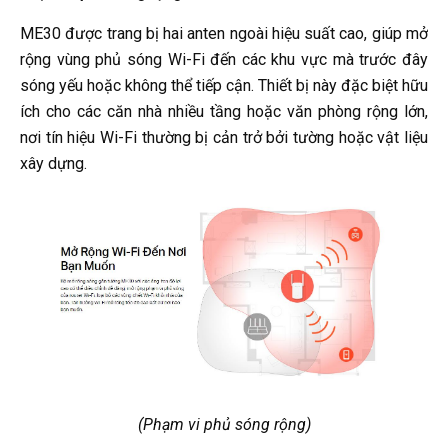
ME30 được trang bị hai anten ngoài hiệu suất cao, giúp mở
rộng vùng phủ sóng Wi-Fi đến các khu vực mà trước đây
sóng yếu hoặc không thể tiếp cận. Thiết bị này đặc biệt hữu
ích cho các căn nhà nhiều tầng hoặc văn phòng rộng lớn,
nơi tín hiệu Wi-Fi thường bị cản trở bởi tường hoặc vật liệu
xây dựng.
(Phạm vi phủ sóng rộng)