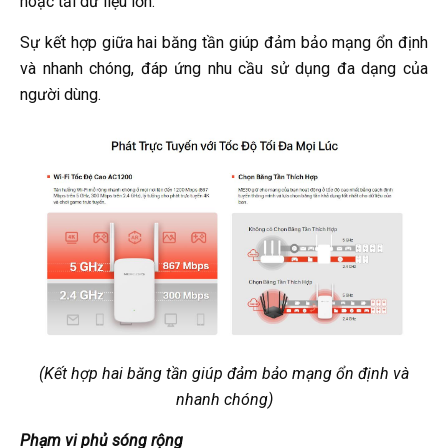
hoặc tải dữ liệu lớn.
Sự kết hợp giữa hai băng tần giúp đảm bảo mạng ổn định
và nhanh chóng, đáp ứng nhu cầu sử dụng đa dạng của
người dùng.
(Kết hợp hai băng tần giúp đảm bảo mạng ổn định và
nhanh chóng)
Phạm vi phủ sóng rộng