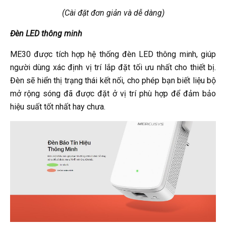
(Cài đặt đơn giản và dễ dàng)
Đèn LED thông minh
ME30 được tích hợp hệ thống đèn LED thông minh, giúp
người dùng xác định vị trí lắp đặt tối ưu nhất cho thiết bị.
Đèn sẽ hiển thị trạng thái kết nối, cho phép bạn biết liệu bộ
mở rộng sóng đã được đặt ở vị trí phù hợp để đảm bảo
hiệu suất tốt nhất hay chưa.