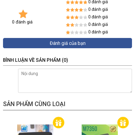
0 đánh giá
0 đánh giá
0 đánh giá
0 đánh giá
0 đánh giá
0 đánh giá
Đánh giá của bạn
BÌNH LUẬN VỀ SẢN PHẨM
(0)
SẢN PHẨM CÙNG LOẠI