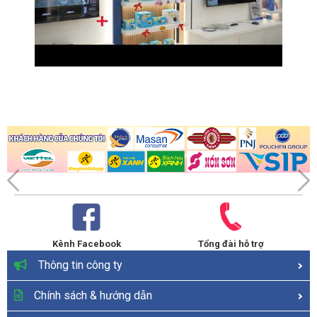
Kênh Facebook
Tổng đài hỗ trợ
Thông tin công ty
Chính sách & hướng dẫn