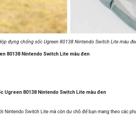
Hộp đựng chống sốc Ugreen 80138 Nintendo Switch Lite màu đe
en 80138 Nintendo Switch Lite màu đen
sốc Ugreen 80138 Nintendo Switch Lite màu đen
ới Nintendo Switch Lite mà còn dư chỗ để bạn mang theo các phụ