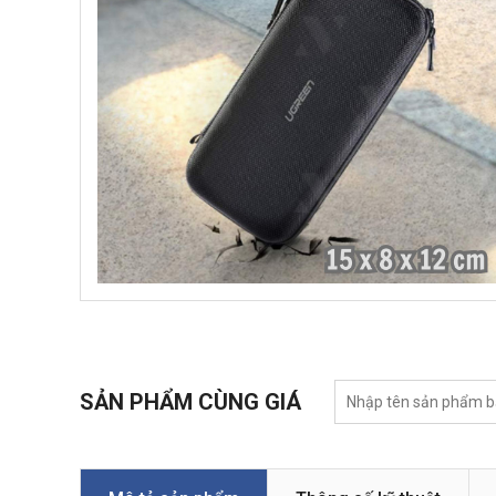
SẢN PHẨM CÙNG GIÁ