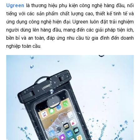
Ugreen
là thương hiệu phụ kiện công nghệ hàng đầu, nổi
tiếng với các sản phẩm chất lượng cao, thiết kế tinh tế và
ứng dụng công nghệ hiện đại. Ugreen luôn đặt trải nghiệm
người dùng lên hàng đầu, mang đến các giải pháp tiện ích,
bền bỉ và an toàn, đáp ứng nhu cầu từ gia đình đến doanh
nghiệp toàn cầu.