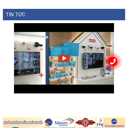
TIN TỨC