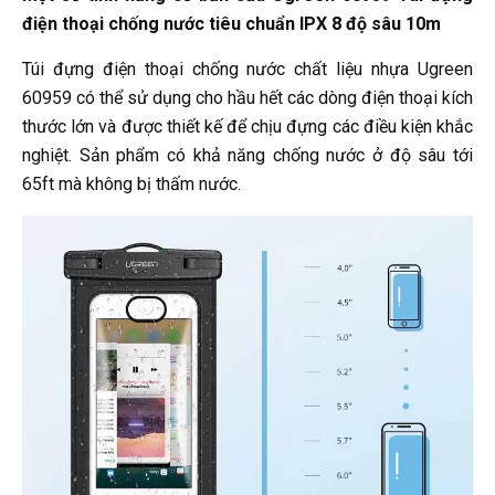
điện thoại chống nước tiêu chuẩn IPX 8 độ sâu 10m
Túi đựng điện thoại chống nước chất liệu nhựa Ugreen
60959 có thể sử dụng cho hầu hết các dòng điện thoại kích
thước lớn và được thiết kế để chịu đựng các điều kiện khắc
nghiệt. Sản phẩm có khả năng chống nước ở độ sâu tới
65ft mà không bị thấm nước.