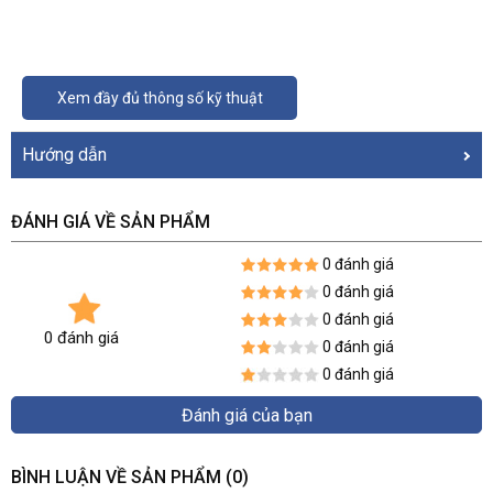
Xem đầy đủ thông số kỹ thuật
Hướng dẫn
ĐÁNH GIÁ VỀ SẢN PHẨM
0 đánh giá
0 đánh giá
0 đánh giá
0 đánh giá
0 đánh giá
0 đánh giá
Đánh giá của bạn
BÌNH LUẬN VỀ SẢN PHẨM
(0)