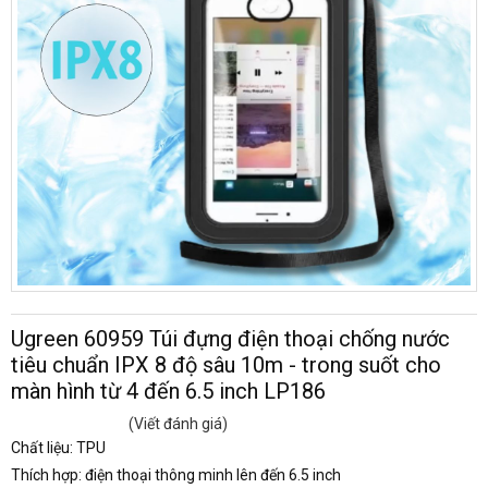
Ugreen 60959 Túi đựng điện thoại chống nước
tiêu chuẩn IPX 8 độ sâu 10m - trong suốt cho
màn hình từ 4 đến 6.5 inch LP186
(Viết đánh giá)
Chất liệu: TPU
Thích hợp: điện thoại thông minh lên đến 6.5 inch