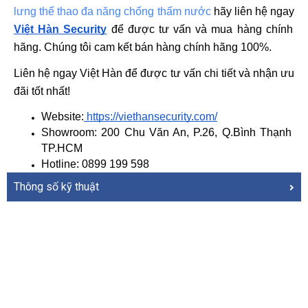
lưng thể thao đa năng chống thấm nước
 hãy liên hệ ngay
Việt Hàn Security
 để được tư vấn và mua hàng chính 
hãng. Chúng tôi cam kết bán hàng chính hãng 100%.
Liên hệ ngay Việt Hàn để được tư vấn chi tiết và nhận ưu 
đãi tốt nhất!
Website:
 https://viethansecurity.com/
Showroom: 200 Chu Văn An, P.26, Q.Bình Thạnh 
TP.HCM
Hotline: 0899 199 598
Thông số kỹ thuật