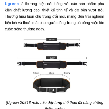
Ugreen
là thương hiệu nổi tiếng với các sản phẩm phụ
kiện chất lượng cao, thiết kế tinh tế và độ bền vượt trội.
Thương hiệu luôn chú trọng đổi mới, mang đến trải nghiệm
tiện ích và thoải mái cho người dùng trong cả công việc lẫn
cuộc sống thường ngày.
(Ugreen 20818 màu nâu dây lưng thể thao đa năng chống
thấm nước)