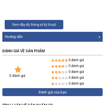
Xem đầy đủ thông số kỹ thuật
Hướng dẫn
ĐÁNH GIÁ VỀ SẢN PHẨM
0 đánh giá
0 đánh giá
0 đánh giá
0 đánh giá
0 đánh giá
0 đánh giá
Đánh giá của bạn