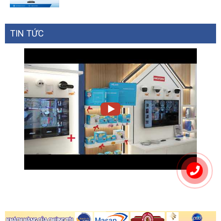
TIN TỨC