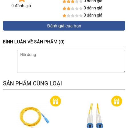
0 đánh giá
0 đánh giá
0 đánh giá
0 đánh giá
Đánh giá của bạn
BÌNH LUẬN VỀ SẢN PHẨM
(0)
SẢN PHẨM CÙNG LOẠI