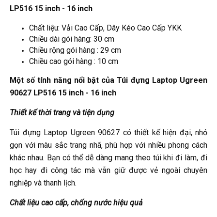
LP516 15 inch - 16 inch
Chất liệu: Vải Cao Cấp, Dây Kéo Cao Cấp YKK
Chiều dài gói hàng: 30 cm
Chiều rộng gói hàng : 29 cm
Chiều cao gói hàng : 10 cm
Một số tính năng nổi bật của Túi đựng Laptop Ugreen
90627 LP516 15 inch - 16 inch
Thiết kế thời trang và tiện dụng
Túi đựng Laptop Ugreen 90627 có thiết kế hiện đại, nhỏ
gọn với màu sắc trang nhã, phù hợp với nhiều phong cách
khác nhau. Bạn có thể dễ dàng mang theo túi khi đi làm, đi
học hay đi công tác mà vẫn giữ được vẻ ngoài chuyên
nghiệp và thanh lịch.
Chất liệu cao cấp, chống nước hiệu quả