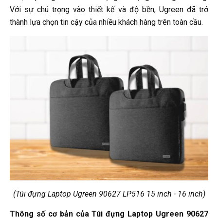
Với sự chú trọng vào thiết kế và độ bền, Ugreen đã trở
thành lựa chọn tin cậy của nhiều khách hàng trên toàn cầu.
(Túi đựng Laptop Ugreen 90627 LP516 15 inch - 16 inch)
Thông số cơ bản của Túi đựng Laptop Ugreen 90627