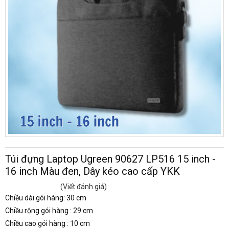
Túi đựng Laptop Ugreen 90627 LP516 15 inch -
16 inch Màu đen, Dây kéo cao cấp YKK
(Viết đánh giá)
Chiều dài gói hàng: 30 cm
Chiều rộng gói hàng : 29 cm
Chiều cao gói hàng : 10 cm