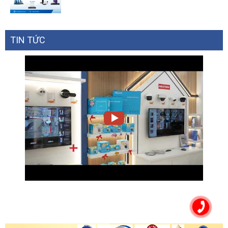
TIN TỨC