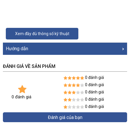
Xem đầy đủ thông số kỹ thuật
Hướng dẫn
ĐÁNH GIÁ VỀ SẢN PHẨM
0 đánh giá
0 đánh giá
0 đánh giá
0 đánh giá
0 đánh giá
0 đánh giá
Đánh giá của bạn