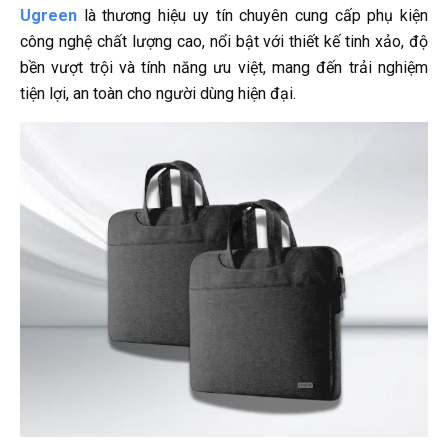
Ugreen
là thương hiệu uy tín chuyên cung cấp phụ kiện
công nghệ chất lượng cao, nổi bật với thiết kế tinh xảo, độ
bền vượt trội và tính năng ưu việt, mang đến trải nghiệm
tiện lợi, an toàn cho người dùng hiện đại.