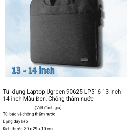
Túi đựng Laptop Ugreen 90625 LP516 13 inch -
14 inch Màu Đen, Chống thấm nước
(Viết đánh giá)
Túi bảo vệ chống thấm nước
Dạng dây kéo
Kích thước: 30 x 29 x 10 cm