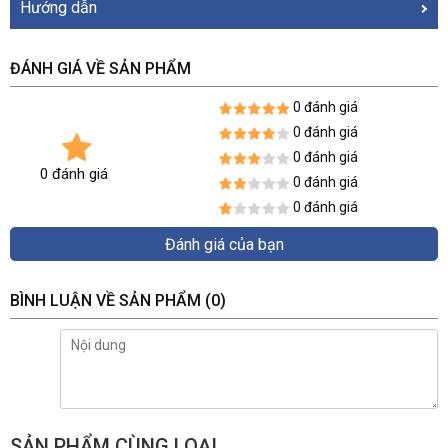
Hướng dẫn
ĐÁNH GIÁ VỀ SẢN PHẨM
0 đánh giá
0 đánh giá
0 đánh giá
0 đánh giá
0 đánh giá
0 đánh giá
Đánh giá của bạn
BÌNH LUẬN VỀ SẢN PHẨM
(0)
SẢN PHẨM CÙNG LOẠI