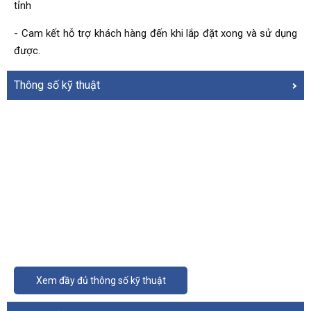
tỉnh
- Cam kết hỗ trợ khách hàng đến khi lắp đặt xong và sử dụng
được.
Thông số kỹ thuật
Xem đầy đủ thông số kỹ thuật