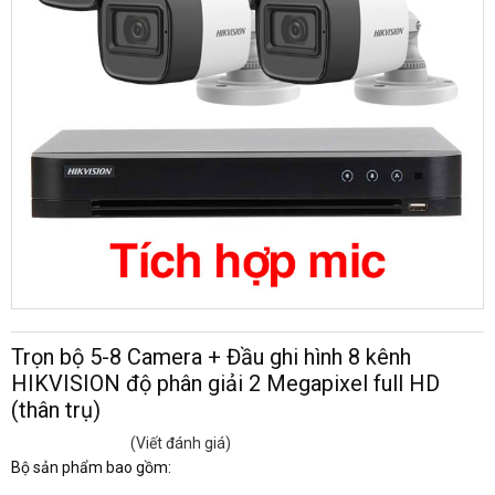
Trọn bộ 5-8 Camera + Đầu ghi hình 8 kênh
HIKVISION độ phân giải 2 Megapixel full HD
(thân trụ)
(Viết đánh giá)
Bộ sản phẩm bao gồm: