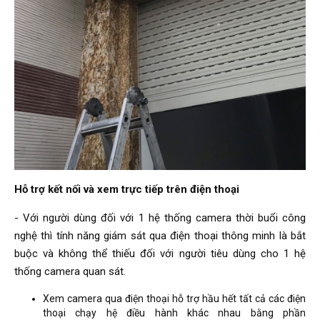
Hỗ trợ kết nối và xem trực tiếp trên điện thoại
- Với người dùng đối với 1 hệ thống camera thời buổi công
nghệ thì tính năng giám sát qua điện thoại thông minh là bắt
buộc và không thể thiếu đối với người tiêu dùng cho 1 hệ
thống camera quan sát.
Xem camera qua điện thoại hỗ trợ hầu hết tất cả các điện
thoại chạy hệ điều hành khác nhau bằng phần