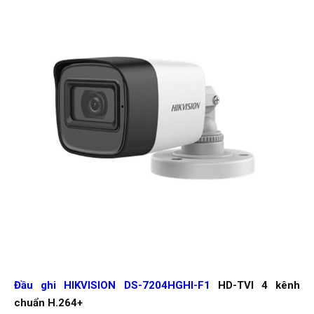
Đầu ghi HIKVISION DS-7204HGHI-F1
HD-TVI 4 kênh
chuẩn H.264+