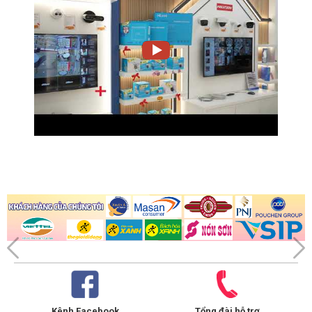
Kênh Facebook
Tổng đài hỗ trợ