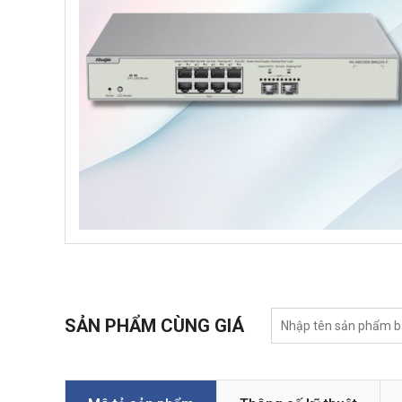
SẢN PHẨM CÙNG GIÁ