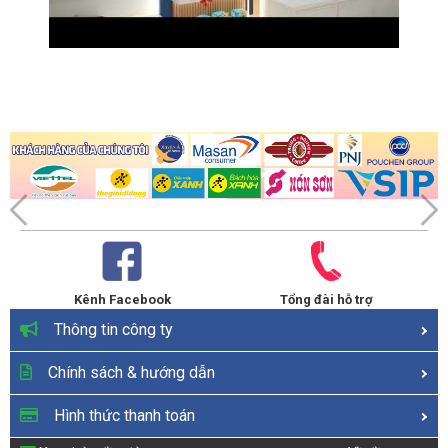
Kênh Facebook
Tổng đài hỗ trợ
Thông tin công ty
Chính sách & hướng dẫn
Hình thức thanh toán