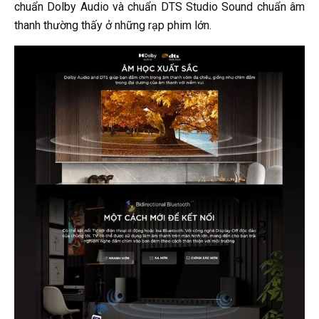
chuẩn Dolby Audio và chuẩn DTS Studio Sound chuẩn âm
thanh thường thấy ở những rạp phim lớn.