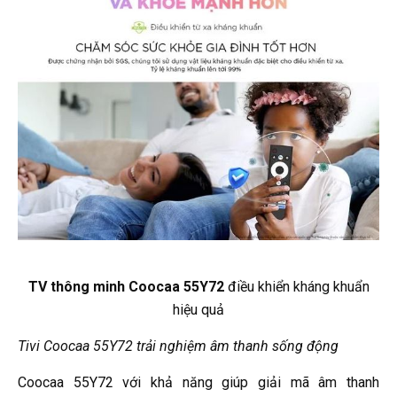
TV thông minh Coocaa 55Y72
điều khiển kháng khuẩn
hiệu quả
Tivi Coocaa 55Y72 trải nghiệm âm thanh sống động
Coocaa 55Y72 với khả năng giúp giải mã âm thanh