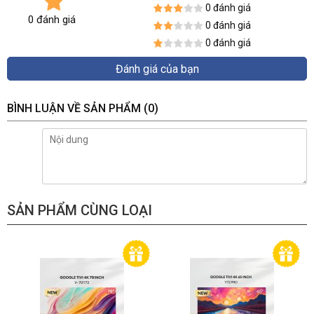
0 đánh giá
0 đánh giá
0 đánh giá
0 đánh giá
Đánh giá của bạn
BÌNH LUẬN VỀ SẢN PHẨM
(0)
SẢN PHẨM CÙNG LOẠI