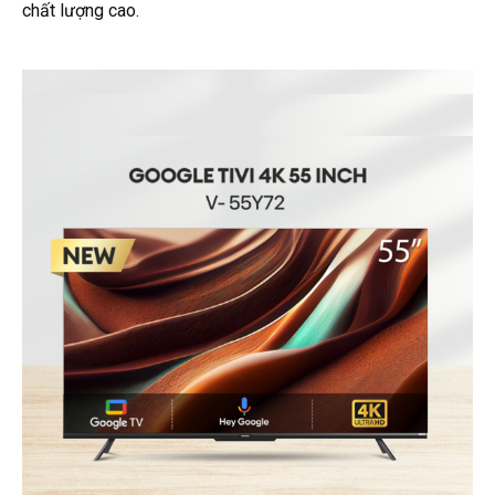
chất lượng cao.