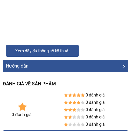
Xem đầy đủ thông số kỹ thuật
Hướng dẫn
ĐÁNH GIÁ VỀ SẢN PHẨM
0 đánh giá
0 đánh giá
0 đánh giá
0 đánh giá
0 đánh giá
0 đánh giá