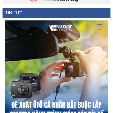
TIN TỨC