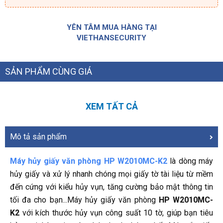
YÊN TÂM MUA HÀNG TẠI
VIETHANSECURITY
SẢN PHẨM CÙNG GIÁ
XEM TẤT CẢ
Mô tả sản phẩm
Máy hủy giấy văn phòng HP W2010MC-K2
là dòng máy
hủy giấy và xử lý nhanh chóng mọi giấy tờ tài liệu từ mềm
đến cứng với kiểu hủy vụn, tăng cường bảo mật thông tin
tối đa cho bạn...Máy hủy giấy văn phòng
HP W2010MC-
K2
với kích thước hủy vụn công suất 10 tờ, giúp bạn tiêu