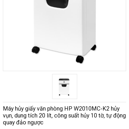
Máy hủy giấy văn phòng HP W2010MC-K2 hủy
vụn, dung tích 20 lít, công suất hủy 10 tờ, tự động
quay đảo ngược