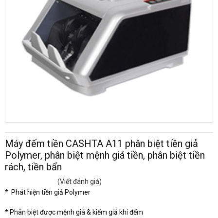
Máy đếm tiền CASHTA A11 phân biệt tiền giả
Polymer, phân biệt mệnh giá tiền, phân biệt tiền
rách, tiền bẩn
(Viết đánh giá)
* Phát hiện tiền giả Polymer
* Phân biệt được mệnh giá & kiểm giả khi đếm