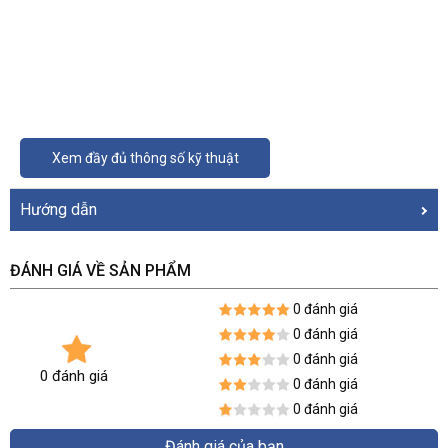
Xem đầy đủ thông số kỹ thuật
Hướng dẫn
ĐÁNH GIÁ VỀ SẢN PHẨM
0 đánh giá
0 đánh giá
0 đánh giá
0 đánh giá
0 đánh giá
0 đánh giá
Đánh giá của bạn