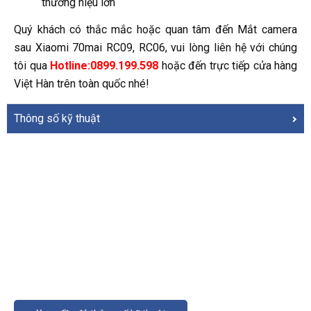
thương hiệu lớn
Quý khách có thắc mắc hoặc quan tâm đến Mắt camera
sau Xiaomi 70mai RC09, RC06, vui lòng liên hệ với chúng
tôi qua
Hotline:0899.199.598
hoặc đến trực tiếp cửa hàng
Việt Hàn trên toàn quốc nhé!
Thông số kỹ thuật