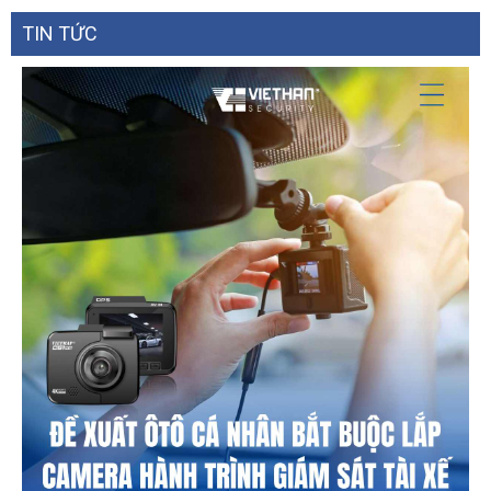
TIN TỨC