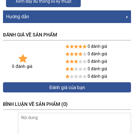
Xem đầy đủ thông số kỹ thuật
Hướng dẫn
ĐÁNH GIÁ VỀ SẢN PHẨM
0 đánh giá
0 đánh giá
0 đánh giá
0 đánh giá
0 đánh giá
0 đánh giá
Đánh giá của bạn
BÌNH LUẬN VỀ SẢN PHẨM
(0)