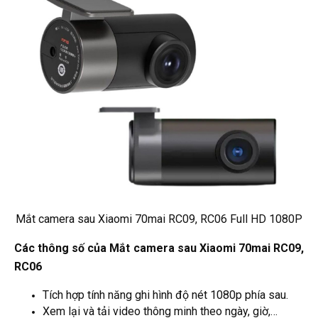
Mắt camera sau Xiaomi 70mai RC09, RC06 Full HD 1080P
Các thông số của Mắt camera sau Xiaomi 70mai RC09,
RC06
Tích hợp tính năng ghi hình độ nét 1080p phía sau.
Xem lại và tải video thông minh theo ngày, giờ,…