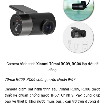
Camera hành trình
Xiaomi 70mai RC09, RC06
lắp đặt dễ
dàng
70mai RC09, RC06 chống nước chuẩn IP67
Camera giám sát hành trình sau 70mai RC09, RC06 được
thiết kế chuẩn chống nước IP67. Chính vì vậy, cũng giúp
bảo vệ thiết bị khỏi nước mưa, bụi,… cản trở trên đường đi