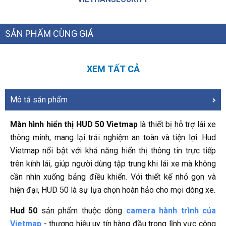
SẢN PHẨM CÙNG GIÁ
XEM TẤT CẢ
Mô tả sản phẩm
Màn hình hiển thị HUD 50 Vietmap
là thiết bị hỗ trợ lái xe
thông minh, mang lại trải nghiệm an toàn và tiện lợi. Hud
Vietmap nổi bật với khả năng hiển thị thông tin trực tiếp
trên kính lái, giúp người dùng tập trung khi lái xe mà không
cần nhìn xuống bảng điều khiển. Với thiết kế nhỏ gọn và
hiện đại, HUD 50 là sự lựa chọn hoàn hảo cho mọi dòng xe.
Hud 50
sản phẩm thuộc dòng
camera hành trình của
Vietmap
- thương hiệu uy tín hàng đầu trong lĩnh vực công