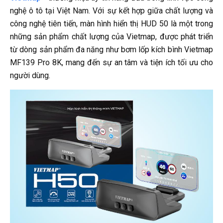
nghệ ô tô tại Việt Nam. Với sự kết hợp giữa chất lượng và
công nghệ tiên tiến, màn hình hiển thị HUD 50 là một trong
những sản phẩm chất lượng của Vietmap, được phát triển
từ dòng sản phẩm đa năng như bơm lốp kích bình Vietmap
MF139 Pro 8K, mang đến sự an tâm và tiện ích tối ưu cho
người dùng.