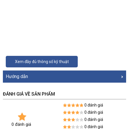
Xem đầy đủ thông số kỹ thuật
Hướng dẫn
ĐÁNH GIÁ VỀ SẢN PHẨM
0 đánh giá
0 đánh giá
0 đánh giá
0 đánh giá
0 đánh giá