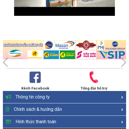
Kênh Facebook
Tổng đài hỗ trợ
Thông tin công ty
Chính sách & hướng dẫn
Hình thức thanh toán