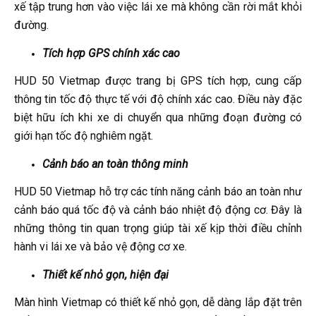
xế tập trung hơn vào việc lái xe mà không cần rời mắt khỏi
đường.
Tích hợp GPS chính xác cao
HUD 50 Vietmap được trang bị GPS tích hợp, cung cấp
thông tin tốc độ thực tế với độ chính xác cao. Điều này đặc
biệt hữu ích khi xe di chuyển qua những đoạn đường có
giới hạn tốc độ nghiêm ngặt.
Cảnh báo an toàn thông minh
HUD 50 Vietmap hỗ trợ các tính năng cảnh báo an toàn như
cảnh báo quá tốc độ và cảnh báo nhiệt độ động cơ. Đây là
những thông tin quan trọng giúp tài xế kịp thời điều chỉnh
hành vi lái xe và bảo vệ động cơ xe.
Thiết kế nhỏ gọn, hiện đại
Màn hình Vietmap có thiết kế nhỏ gọn, dễ dàng lắp đặt trên