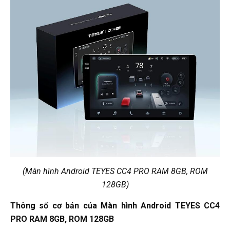
(Màn hình Android TEYES CC4 PRO RAM 8GB, ROM
128GB)
Thông số cơ bản của Màn hình Android TEYES CC4
PRO RAM 8GB, ROM 128GB