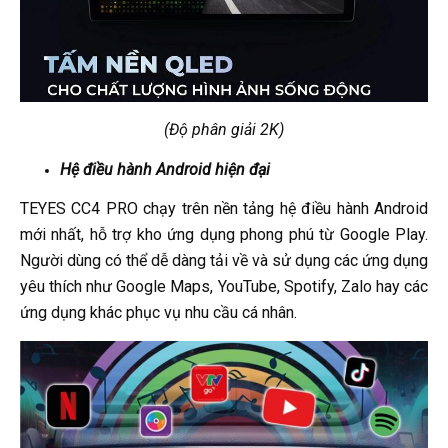
(Độ phân giải 2K)
Hệ điều hành Android hiện đại
TEYES CC4 PRO chạy trên nền tảng hệ điều hành Android
mới nhất, hỗ trợ kho ứng dụng phong phú từ Google Play.
Người dùng có thể dễ dàng tải về và sử dụng các ứng dụng
yêu thích như Google Maps, YouTube, Spotify, Zalo hay các
ứng dụng khác phục vụ nhu cầu cá nhân.