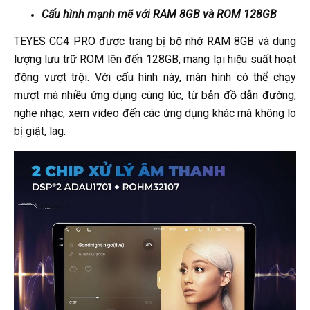
Cấu hình mạnh mẽ với RAM 8GB và ROM 128GB
TEYES CC4 PRO được trang bị bộ nhớ RAM 8GB và dung
lượng lưu trữ ROM lên đến 128GB, mang lại hiệu suất hoạt
động vượt trội. Với cấu hình này, màn hình có thể chạy
mượt mà nhiều ứng dụng cùng lúc, từ bản đồ dẫn đường,
nghe nhạc, xem video đến các ứng dụng khác mà không lo
bị giật, lag.