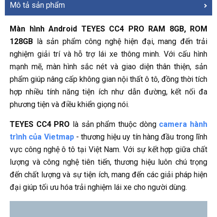
Mô tả sản phẩm
Màn hình Android TEYES CC4 PRO RAM 8GB, ROM
128GB
là sản phẩm công nghệ hiện đại, mang đến trải
nghiệm giải trí và hỗ trợ lái xe thông minh. Với cấu hình
mạnh mẽ, màn hình sắc nét và giao diện thân thiện, sản
phẩm giúp nâng cấp không gian nội thất ô tô, đồng thời tích
hợp nhiều tính năng tiện ích như dẫn đường, kết nối đa
phương tiện và điều khiển giọng nói.
TEYES CC4 PRO
là sản phẩm thuộc dòng
camera hành
trình của Vietmap
- thương hiệu uy tín hàng đầu trong lĩnh
vực công nghệ ô tô tại Việt Nam. Với sự kết hợp giữa chất
lượng và công nghệ tiên tiến, thương hiệu luôn chú trọng
đến chất lượng và sự tiện ích, mang đến các giải pháp hiện
đại giúp tối ưu hóa trải nghiệm lái xe cho người dùng.