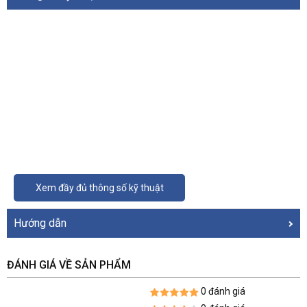
Xem đầy đủ thông số kỹ thuật
Hướng dẫn
ĐÁNH GIÁ VỀ SẢN PHẨM
0 đánh giá