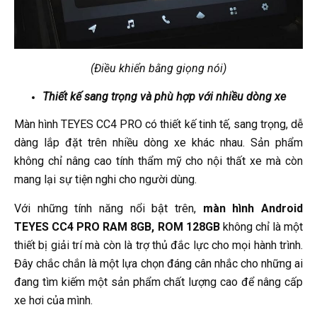
(Điều khiển bằng giọng nói)
Thiết kế sang trọng và phù hợp với nhiều dòng xe
Màn hình TEYES CC4 PRO có thiết kế tinh tế, sang trọng, dễ
dàng lắp đặt trên nhiều dòng xe khác nhau. Sản phẩm
không chỉ nâng cao tính thẩm mỹ cho nội thất xe mà còn
mang lại sự tiện nghi cho người dùng.
Với những tính năng nổi bật trên,
màn hình Android
TEYES CC4 PRO RAM 8GB, ROM 128GB
không chỉ là một
thiết bị giải trí mà còn là trợ thủ đắc lực cho mọi hành trình.
Đây chắc chắn là một lựa chọn đáng cân nhắc cho những ai
đang tìm kiếm một sản phẩm chất lượng cao để nâng cấp
xe hơi của mình.