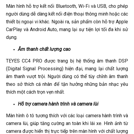
Màn hình hỗ trợ kết nối Bluetooth, Wi-Fi và USB, cho phép
người dùng dễ dàng kết nối điện thoại thông minh hoặc các
thiết bị ngoại vi khác. Ngoài ra, sản phẩm còn hỗ trợ Apple
CarPlay và Android Auto, mang lại sự tiện lợi tối đa khi sử
dụng.
Âm thanh chất lượng cao
TEYES CC4 PRO được trang bị hệ thống âm thanh DSP
(Digital Signal Processing) hiện đại, mang lại chất lượng
âm thanh vượt trội. Người dùng có thể tùy chỉnh âm thanh
theo sở thích cá nhân để tận hưởng những bản nhạc yêu
thích một cách trọn vẹn nhất.
Hỗ trợ camera hành trình và camera lùi
Màn hình ô tô tương thích với các loại camera hành trình và
camera lùi, giúp tăng cường an toàn khi lái xe. Hình ảnh từ
camera được hiển thị trực tiếp trên màn hình với chất lượng