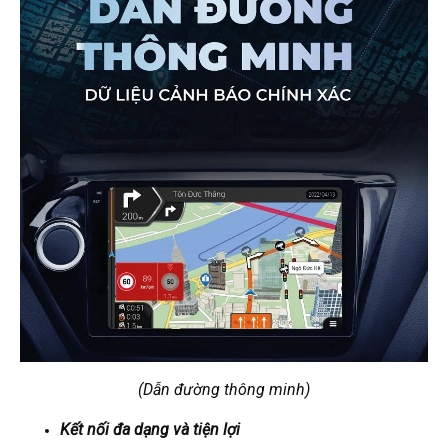
(Dẫn đường thông minh)
Kết nối đa dạng và tiện lợi