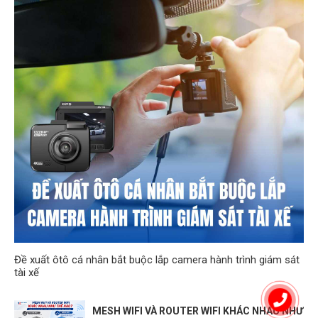
Đề xuất ôtô cá nhân bắt buộc lắp camera hành trình giám sát
tài xế
MESH WIFI VÀ ROUTER WIFI KHÁC NHAU NHƯ