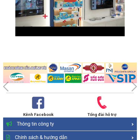
Kênh Facebook
Tổng đài hỗ trợ
Thông tin công ty
Chính sách & hướng dẫn