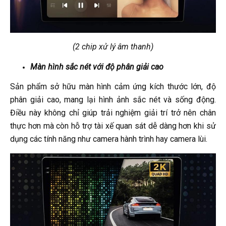
(2 chip xử lý âm thanh)
Màn hình sắc nét với độ phân giải cao
Sản phẩm sở hữu màn hình cảm ứng kích thước lớn, độ
phân giải cao, mang lại hình ảnh sắc nét và sống động.
Điều này không chỉ giúp trải nghiệm giải trí trở nên chân
thực hơn mà còn hỗ trợ tài xế quan sát dễ dàng hơn khi sử
dụng các tính năng như camera hành trình hay camera lùi.