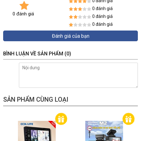
0 đánh giá
0 đánh giá
0 đánh giá
0 đánh giá
0 đánh giá
Đánh giá của bạn
BÌNH LUẬN VỀ SẢN PHẨM
(0)
SẢN PHẨM CÙNG LOẠI