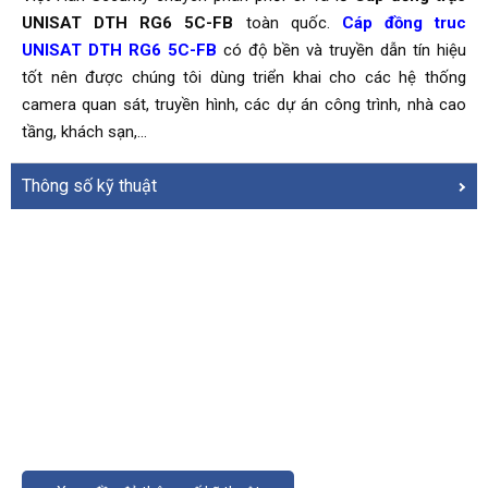
UNISAT DTH RG6 5C-FB
toàn quốc.
Cáp đồng truc
UNISAT DTH RG6 5C-FB
có độ bền và truyền dẫn tín hiệu
tốt nên được chúng tôi dùng triển khai cho các hệ thống
camera quan sát, truyền hình, các dự án công trình, nhà cao
tầng, khách sạn,...
Thông số kỹ thuật