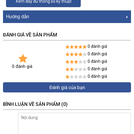
Xem đầy đủ thông số kỹ thuật
Hướng dẫn
ĐÁNH GIÁ VỀ SẢN PHẨM
0 đánh giá
0 đánh giá
0 đánh giá
0 đánh giá
0 đánh giá
0 đánh giá
Đánh giá của bạn
BÌNH LUẬN VỀ SẢN PHẨM
(0)