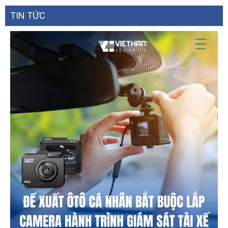
TIN TỨC