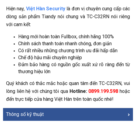
Hiện nay,
Việt Hàn Security
là đơn vị chuyên cung cấp các
dòng sản phẩm Tiandy nói chung và TC-C32RN nói riêng
với cam kết:
Hàng mới hoàn toàn Fullbox, chính hãng 100%
Chính sách thanh toán nhanh chóng, đơn giản
Có rất nhiều những chương trình ưu đãi hấp dẫn
Chế độ hậu mãi chuyên nghiệp
Đảm bảo hàng có nguồn gốc xuất xứ rõ ràng đến từ
thương hiệu lớn
Quý khách có thắc mắc hoặc quan tâm đến TC-C32RN, vui
lòng liên hệ với chúng tôi qua
Hotline:
0899.199.598
hoặc
đến trực tiếp cửa hàng Việt Hàn trên toàn quốc nhé!
Thông số kỹ thuật