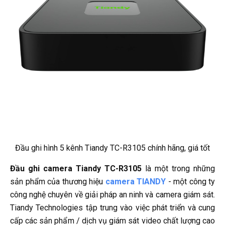
Đầu ghi hình 5 kênh Tiandy TC-R3105 chính hãng, giá tốt
Đầu ghi camera Tiandy TC-R3105
là một trong những
sản phẩm của thương hiệu
camera TIANDY
- một công ty
công nghệ chuyên về giải pháp an ninh và camera giám sát.
Tiandy Technologies tập trung vào việc phát triển và cung
cấp các sản phẩm / dịch vụ giám sát video chất lượng cao