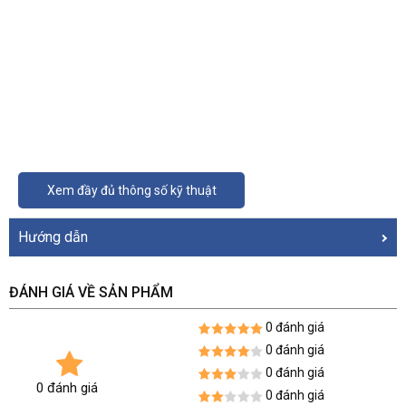
Xem đầy đủ thông số kỹ thuật
Hướng dẫn
ĐÁNH GIÁ VỀ SẢN PHẨM
0 đánh giá
0 đánh giá
0 đánh giá
0 đánh giá
0 đánh giá