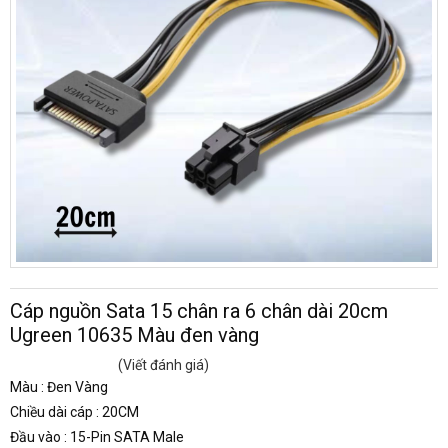
Cáp nguồn Sata 15 chân ra 6 chân dài 20cm
Ugreen 10635 Màu đen vàng
(Viết đánh giá)
Màu : Đen Vàng
Chiều dài cáp : 20CM
Đầu vào : 15-Pin SATA Male