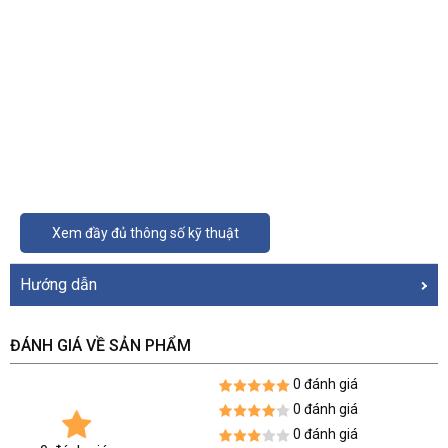
Xem đầy đủ thông số kỹ thuật
Hướng dẫn
ĐÁNH GIÁ VỀ SẢN PHẨM
0 đánh giá
0 đánh giá
0 đánh giá