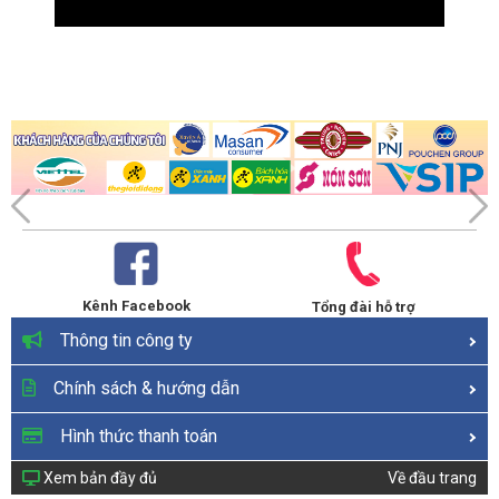
Kênh Facebook
Tổng đài hỗ trợ
Thông tin công ty
Chính sách & hướng dẫn
Hình thức thanh toán
Xem bản đầy đủ
Về đầu trang