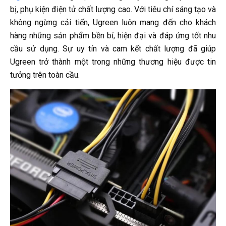
bị, phụ kiện điện tử chất lượng cao. Với tiêu chí sáng tạo và
không ngừng cải tiến, Ugreen luôn mang đến cho khách
hàng những sản phẩm bền bỉ, hiện đại và đáp ứng tốt nhu
cầu sử dụng. Sự uy tín và cam kết chất lượng đã giúp
Ugreen trở thành một trong những thương hiệu được tin
tưởng trên toàn cầu.