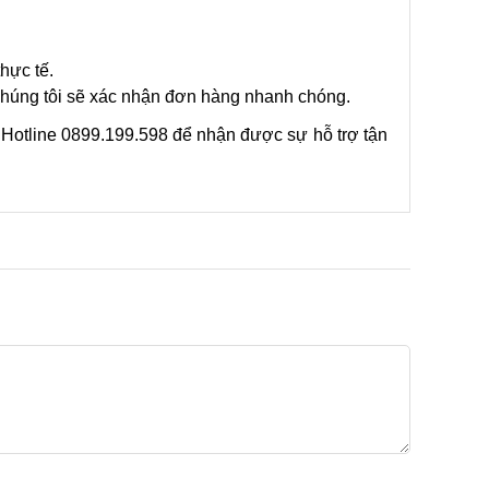
hực tế.
 chúng tôi sẽ xác nhận đơn hàng nhanh chóng.
 Hotline 0899.199.598 để nhận được sự hỗ trợ tận 