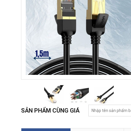
SẢN PHẨM CÙNG GIÁ