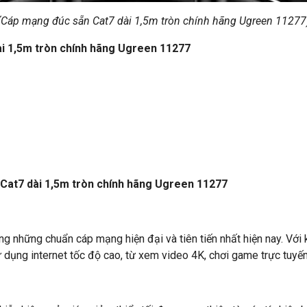
(Cáp mạng đúc sẵn Cat7 dài 1,5m tròn chính hãng Ugreen 11277
i 1,5m tròn chính hãng Ugreen 11277
 Cat7 dài 1,5m tròn chính hãng Ugreen 11277
những chuẩn cáp mạng hiện đại và tiên tiến nhất hiện nay. Với k
ng internet tốc độ cao, từ xem video 4K, chơi game trực tuyến đ