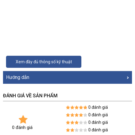
Xem đầy đủ thông số kỹ thuật
Hướng dẫn
ĐÁNH GIÁ VỀ SẢN PHẨM
0 đánh giá
0 đánh giá
0 đánh giá
0 đánh giá
0 đánh giá