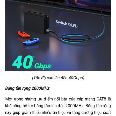
(Tốc độ cao lên đến 40Gbps)
Băng tần rộng 2000MHz
Một trong những ưu điểm nổi bật của cáp mạng CAT8 là
khả năng hỗ trợ băng tần lên đến 2000MHz. Băng tần rộng
này giúp giảm thiểu nhiễu tín hiệu và tăng cường hiệu suất