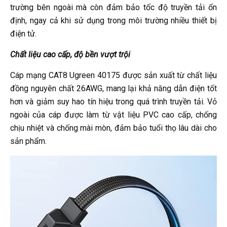
trường bên ngoài mà còn đảm bảo tốc độ truyền tải ổn
định, ngay cả khi sử dụng trong môi trường nhiều thiết bị
điện tử.
Chất liệu cao cấp, độ bền vượt trội
Cáp mạng CAT8 Ugreen 40175 được sản xuất từ chất liệu
đồng nguyên chất 26AWG, mang lại khả năng dẫn điện tốt
hơn và giảm suy hao tín hiệu trong quá trình truyền tải. Vỏ
ngoài của cáp được làm từ vật liệu PVC cao cấp, chống
chịu nhiệt và chống mài mòn, đảm bảo tuổi thọ lâu dài cho
sản phẩm.