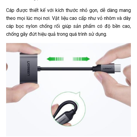
Cáp được thiết kế với kích thước nhỏ gọn, dễ dàng mang
theo mọi lúc mọi nơi. Vật liệu cao cấp như vỏ nhôm và dây
cáp bọc nylon chống rối giúp sản phẩm có độ bền cao,
chống gãy đứt hiệu quả trong quá trình sử dụng.