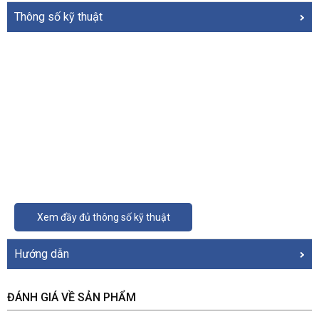
Thông số kỹ thuật
Xem đầy đủ thông số kỹ thuật
Hướng dẫn
ĐÁNH GIÁ VỀ SẢN PHẨM