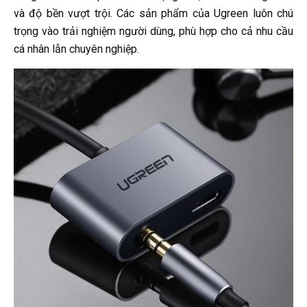
và độ bền vượt trội. Các sản phẩm của Ugreen luôn chú
trọng vào trải nghiệm người dùng, phù hợp cho cả nhu cầu
cá nhân lẫn chuyên nghiệp.