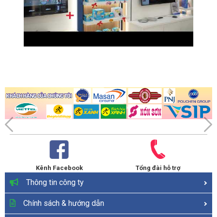
Kênh Facebook
Tổng đài hỗ trợ
Thông tin công ty
Chính sách & hướng dẫn