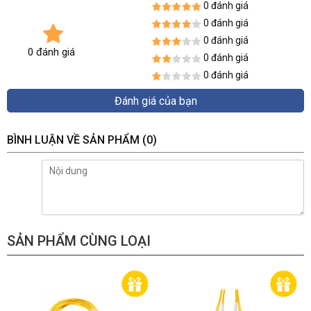
0 đánh giá
0 đánh giá
0 đánh giá
0 đánh giá
0 đánh giá
0 đánh giá
Đánh giá của bạn
BÌNH LUẬN VỀ SẢN PHẨM
(0)
SẢN PHẨM CÙNG LOẠI