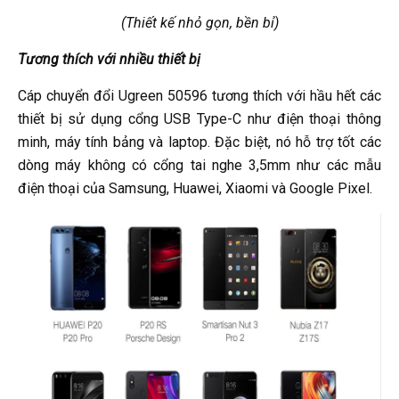
(Thiết kế nhỏ gọn, bền bỉ)
Tương thích với nhiều thiết bị
Cáp chuyển đổi Ugreen 50596 tương thích với hầu hết các
thiết bị sử dụng cổng USB Type-C như điện thoại thông
minh, máy tính bảng và laptop. Đặc biệt, nó hỗ trợ tốt các
dòng máy không có cổng tai nghe 3,5mm như các mẫu
điện thoại của Samsung, Huawei, Xiaomi và Google Pixel.