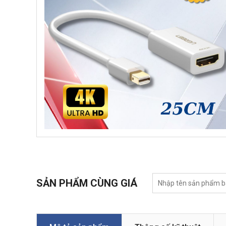
SẢN PHẨM CÙNG GIÁ