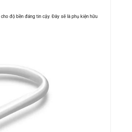
cho độ bền đáng tin cậy. Đây sẽ là phụ kiện hữu