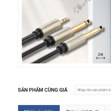
SẢN PHẨM CÙNG GIÁ