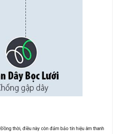
ồng thời, điều này còn đảm bảo tín hiệu âm thanh