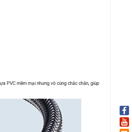
 nhựa PVC mềm mại nhưng vô cùng chắc chắn, giúp