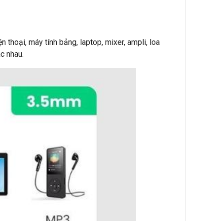
thoại, máy tính bảng, laptop, mixer, ampli, loa
c nhau.