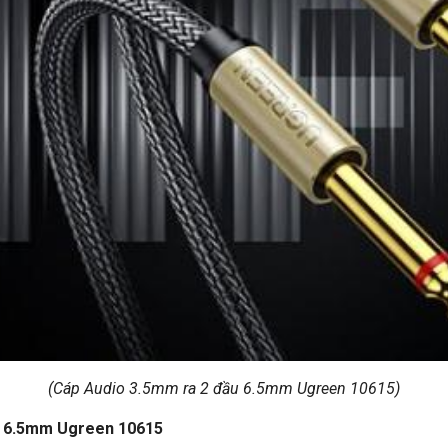
(Cáp Audio 3.5mm ra 2 đầu 6.5mm Ugreen 10615)
ầu 6.5mm Ugreen 10615