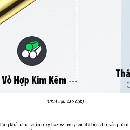
(Chất liệu cao cấp)
ăng khả năng chống oxy hóa và nâng cao độ bền cho sản phẩm. Đ