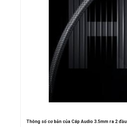
Thông số cơ bản của Cáp Audio 3.5mm ra 2 đ