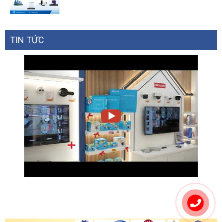
TIN TỨC