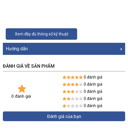
Xem đầy đủ thông số kỹ thuật
Hướng dẫn
ĐÁNH GIÁ VỀ SẢN PHẨM
0 đánh giá
0 đánh giá
0 đánh giá
0 đánh giá
0 đánh giá
0 đánh giá
Đánh giá của bạn