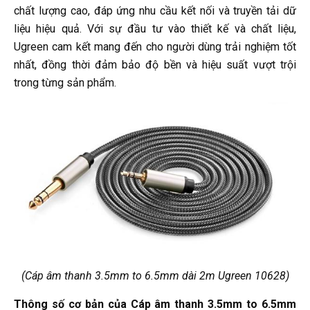
chất lượng cao, đáp ứng nhu cầu kết nối và truyền tải dữ
liệu hiệu quả. Với sự đầu tư vào thiết kế và chất liệu,
Ugreen cam kết mang đến cho người dùng trải nghiệm tốt
nhất, đồng thời đảm bảo độ bền và hiệu suất vượt trội
trong từng sản phẩm.
(
Cáp âm thanh 3.5mm to 6.5mm dài 2m Ugreen 10628)
Thông số cơ bản của Cáp âm thanh 3.5mm to 6.5mm