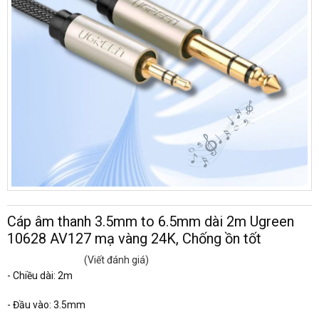
Cáp âm thanh 3.5mm to 6.5mm dài 2m Ugreen
10628 AV127 mạ vàng 24K, Chống ồn tốt
(Viết đánh giá)
- Chiều dài: 2m
- Đầu vào: 3.5mm