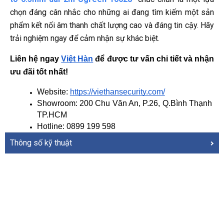
chọn đáng cân nhắc cho những ai đang tìm kiếm một sản
phẩm kết nối âm thanh chất lượng cao và đáng tin cậy. Hãy
trải nghiệm ngay để cảm nhận sự khác biệt.
Liên hệ ngay
Việt Hàn
 để được tư vấn chi tiết và nhận 
ưu đãi tốt nhất!
Website: 
https://viethansecurity.com/
Showroom: 200 Chu Văn An, P.26, Q.Bình Thạnh 
TP.HCM
Hotline: 0899 199 598
Thông số kỹ thuật