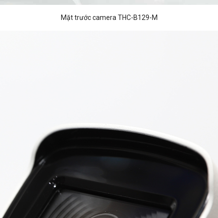
Mặt trước camera THC-B129-M