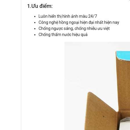
1.Ưu điểm:
Luôn hiển thị hình ảnh màu 24/7
Công nghệ hồng ngoại hiện đại nhất hiện nay
Chống ngược sáng, chống nhiễu ưu việt
Chống thấm nước hiệu quả