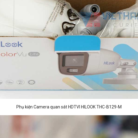
Phụ kiện Camera quan sát HDTVI HILOOK THC-B129-M