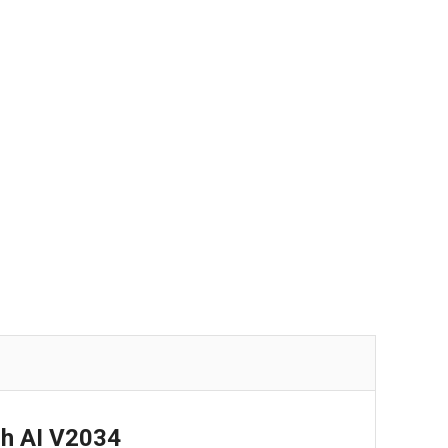
ch AI V2034