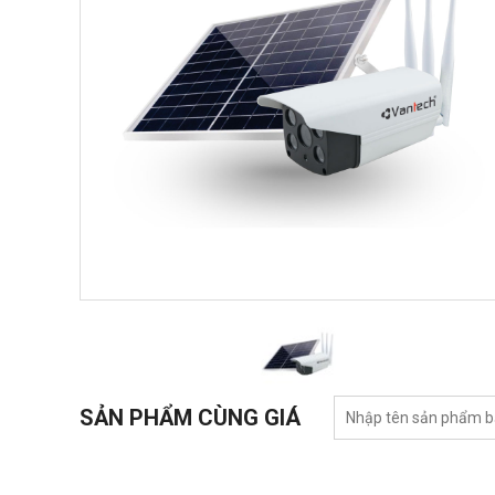
SẢN PHẨM CÙNG GIÁ