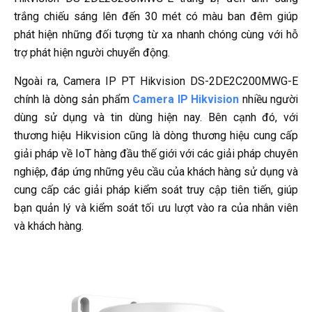
trắng chiếu sáng lên đến 30 mét có màu ban đêm giúp
phát hiện những đối tượng từ xa nhanh chóng cùng với hỗ
trợ phát hiện người chuyển động.
Ngoài ra, Camera IP PT Hikvision DS-2DE2C200MWG-E
chính là dòng sản phẩm
Camera IP Hikvision
nhiều người
dùng sử dụng và tin dùng hiện nay. Bên cạnh đó, với
thương hiệu Hikvision cũng là dòng thương hiệu cung cấp
giải pháp về IoT hàng đầu thế giới với các giải pháp chuyên
nghiệp, đáp ứng những yêu cầu của khách hàng sử dụng và
cung cấp các giải pháp kiểm soát truy cập tiên tiến, giúp
bạn quản lý và kiểm soát tối ưu lượt vào ra của nhân viên
và khách hàng.