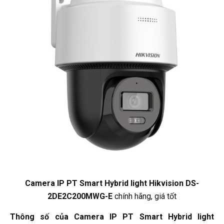
Camera IP PT Smart Hybrid light Hikvision DS-
2DE2C200MWG-E
chính hãng, giá tốt
Thông số của Camera IP PT Smart Hybrid light