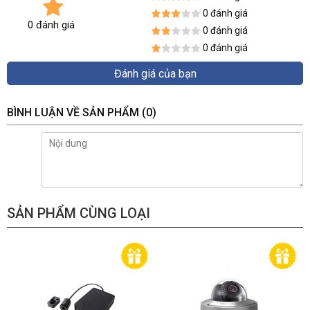
0 đánh giá
0 đánh giá
0 đánh giá
0 đánh giá
Đánh giá của bạn
BÌNH LUẬN VỀ SẢN PHẨM
(0)
SẢN PHẨM CÙNG LOẠI