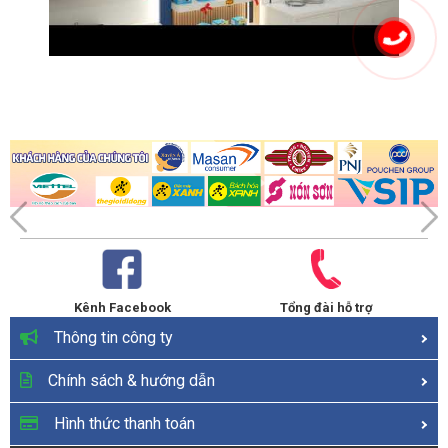
Kênh Facebook
Tổng đài hỗ trợ
Thông tin công ty
Chính sách & hướng dẫn
Hình thức thanh toán