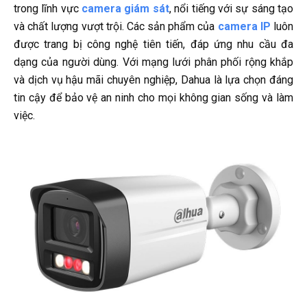
trong lĩnh vực
camera giám sát
, nổi tiếng với sự sáng tạo
và chất lượng vượt trội. Các sản phẩm của
camera IP
luôn
được trang bị công nghệ tiên tiến, đáp ứng nhu cầu đa
dạng của người dùng. Với mạng lưới phân phối rộng khắp
và dịch vụ hậu mãi chuyên nghiệp, Dahua là lựa chọn đáng
tin cậy để bảo vệ an ninh cho mọi không gian sống và làm
việc.