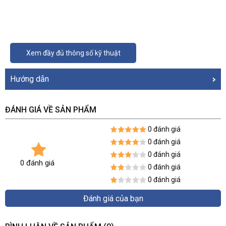
Xem đầy đủ thông số kỹ thuật
Hướng dẫn
ĐÁNH GIÁ VỀ SẢN PHẨM
0 đánh giá
0 đánh giá
0 đánh giá
0 đánh giá
0 đánh giá
0 đánh giá
Đánh giá của bạn