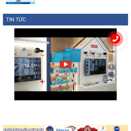
TIN TỨC