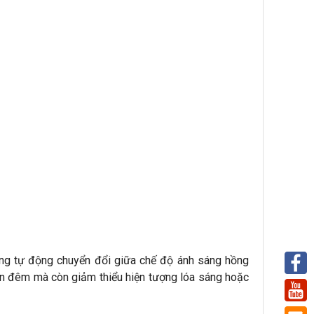
ng tự động chuyển đổi giữa chế độ ánh sáng hồng
ban đêm mà còn giảm thiểu hiện tượng lóa sáng hoặc