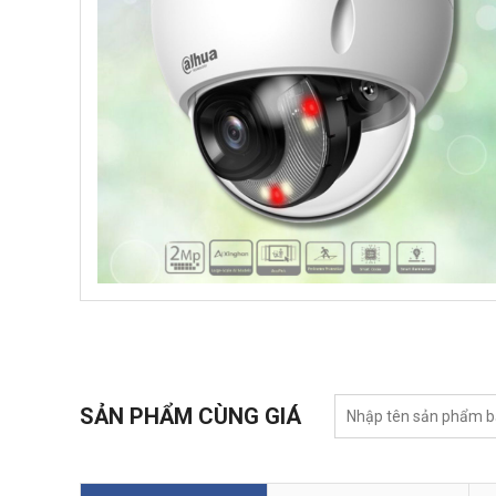
SẢN PHẨM CÙNG GIÁ