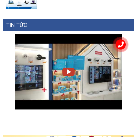
TIN TỨC