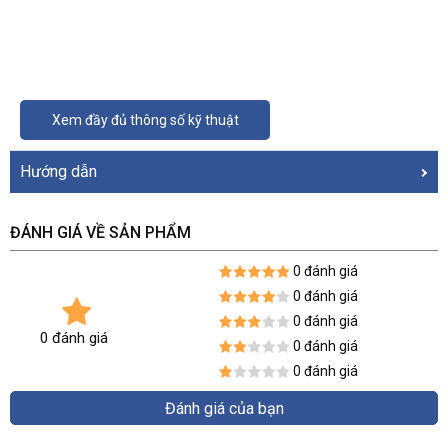
Xem đầy đủ thông số kỹ thuật
Hướng dẫn
ĐÁNH GIÁ VỀ SẢN PHẨM
0 đánh giá
0 đánh giá
0 đánh giá
0 đánh giá
0 đánh giá
0 đánh giá
Đánh giá của bạn