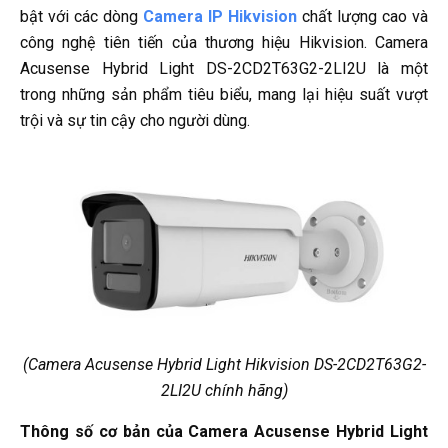
bật với các dòng
Camera IP Hikvision
chất lượng cao và
công nghệ tiên tiến của thương hiệu Hikvision. Camera
Acusense Hybrid Light DS-2CD2T63G2-2LI2U là một
trong những sản phẩm tiêu biểu, mang lại hiệu suất vượt
trội và sự tin cậy cho người dùng.
(Camera Acusense Hybrid Light Hikvision DS-2CD2T63G2-
2LI2U chính hãng)
Thông số cơ bản của Camera Acusense Hybrid Light