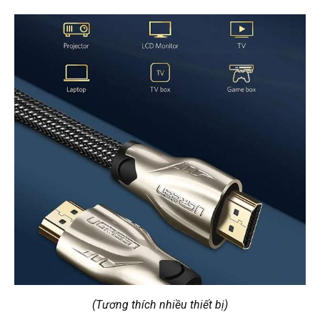
(Tương thích nhiều thiết bị)