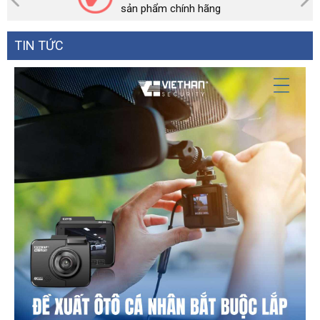
sản phẩm chính hãng
TIN TỨC