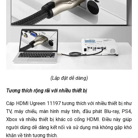
(Lắp đặt dễ dàng)
Tương thích rộng rãi với nhiều thiết bị
Cáp HDMI Ugreen 11197 tương thích với nhiều thiết bị như
TV, máy chiếu, màn hình máy tính, đầu phát Blu-ray, PS4,
Xbox và nhiều thiết bị khác có cổng HDMI. Điều này giúp
người dùng dễ dàng kết nối và sử dụng mà không gặp khó
khăn về tính tương thích.