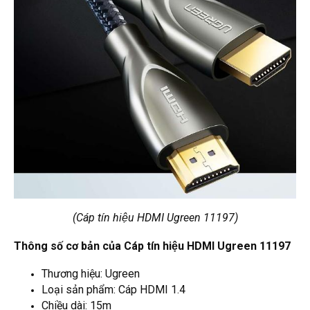
(Cáp tín hiệu HDMI Ugreen 11197)
Thông số cơ bản của Cáp tín hiệu HDMI Ugreen 11197
Thương hiệu: Ugreen
Loại sản phẩm: Cáp HDMI 1.4
Chiều dài: 15m