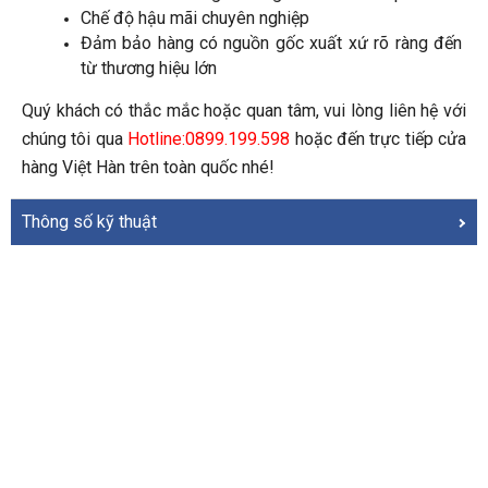
Chế độ hậu mãi chuyên nghiệp
Đảm bảo hàng có nguồn gốc xuất xứ rõ ràng đến 
từ thương hiệu lớn
Quý khách có thắc mắc hoặc quan tâm, vui lòng liên hệ với 
chúng tôi qua 
Hotline:0899.199.598
 hoặc đến trực tiếp cửa 
hàng Việt Hàn trên toàn quốc nhé!
Thông số kỹ thuật