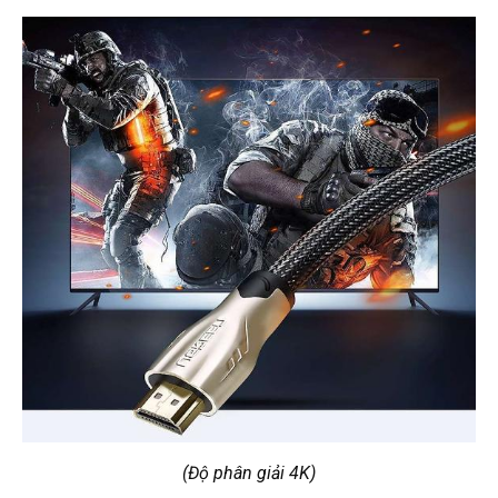
(Độ phân giải 4K)