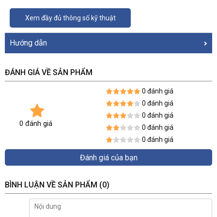
Xem đầy đủ thông số kỹ thuật
Hướng dẫn
ĐÁNH GIÁ VỀ SẢN PHẨM
0 đánh giá
0 đánh giá
0 đánh giá
0 đánh giá
0 đánh giá
0 đánh giá
Đánh giá của bạn
BÌNH LUẬN VỀ SẢN PHẨM
(0)