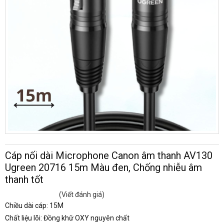
Cáp nối dài Microphone Canon âm thanh AV130
Ugreen 20716 15m Màu đen, Chống nhiễu âm
thanh tốt
(Viết đánh giá)
Chiều dài cáp: 15M
Chất liệu lõi: Đồng khữ OXY nguyên chất