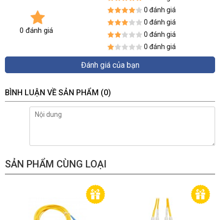
0 đánh giá
0 đánh giá
0 đánh giá
0 đánh giá
0 đánh giá
Đánh giá của bạn
BÌNH LUẬN VỀ SẢN PHẨM
(0)
SẢN PHẨM CÙNG LOẠI