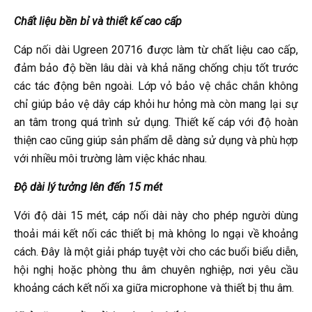
Chất liệu bền bỉ và thiết kế cao cấp
Cáp nối dài Ugreen 20716 được làm từ chất liệu cao cấp,
đảm bảo độ bền lâu dài và khả năng chống chịu tốt trước
các tác động bên ngoài. Lớp vỏ bảo vệ chắc chắn không
chỉ giúp bảo vệ dây cáp khỏi hư hỏng mà còn mang lại sự
an tâm trong quá trình sử dụng. Thiết kế cáp với độ hoàn
thiện cao cũng giúp sản phẩm dễ dàng sử dụng và phù hợp
với nhiều môi trường làm việc khác nhau.
Độ dài lý tưởng lên đến 15 mét
Với độ dài 15 mét, cáp nối dài này cho phép người dùng
thoải mái kết nối các thiết bị mà không lo ngại về khoảng
cách. Đây là một giải pháp tuyệt vời cho các buổi biểu diễn,
hội nghị hoặc phòng thu âm chuyên nghiệp, nơi yêu cầu
khoảng cách kết nối xa giữa microphone và thiết bị thu âm.