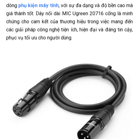
dòng
phụ kiện máy tính
, với sự đa dạng và độ bền cao mà
giá thành tốt. Dây nối dài MIC Ugreen 20716
cổng là minh
chứng cho cam kết của thương hiệu trong việc mang đến
các giải pháp công nghệ tiện ích, hiện đại và đáng tin cậy,
phục vụ tối ưu cho người dùng.