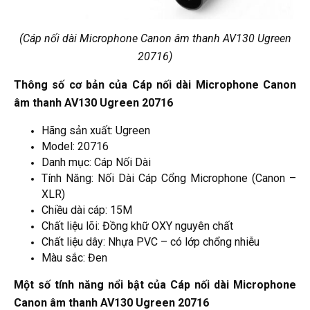
(Cáp nối dài Microphone Canon âm thanh AV130 Ugreen
20716)
Thông số cơ bản của Cáp nối dài Microphone Canon
âm thanh AV130 Ugreen 20716
Hãng sản xuất: Ugreen
Model: 20716
Danh mục: Cáp Nối Dài
Tính Năng: Nối Dài Cáp Cổng Microphone (Canon –
XLR)
Chiều dài cáp: 15M
Chất liệu lõi: Đồng khữ OXY nguyên chất
Chất liệu dây: Nhựa PVC – có lớp chổng nhiễu
Màu sắc: Đen
Một số tính năng n
ổi bật của Cáp nối dài Microphone
Canon âm thanh AV130 Ugreen 20716