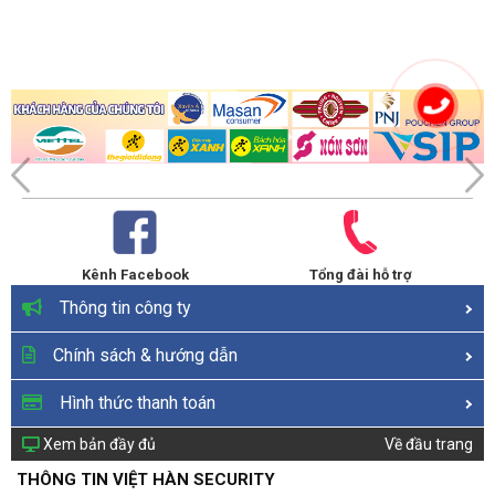
Kênh Facebook
Tổng đài hỗ trợ
Thông tin công ty
Chính sách & hướng dẫn
Hình thức thanh toán
Xem bản đầy đủ
Về đầu trang
THÔNG TIN VIỆT HÀN SECURITY