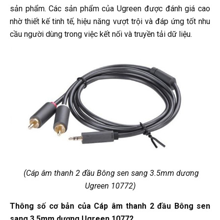
sản phẩm. Các sản phẩm của Ugreen được đánh giá cao
nhờ thiết kế tinh tế, hiệu năng vượt trội và đáp ứng tốt nhu
cầu người dùng trong việc kết nối và truyền tải dữ liệu.
(Cáp âm thanh 2 đầu Bông sen sang 3.5mm dương
Ugreen 10772)
Thông số cơ bản của Cáp âm thanh 2 đầu Bông sen
sang 3.5mm dương Ugreen 10772