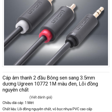
Cáp âm thanh 2 đầu Bông sen sang 3.5mm
dương Ugreen 10772 1M màu đen, Lõi đồng
nguyên chất
(Viết đánh giá)
Chiều dài cáp: 1 Mét
Chất liệu: Lõi đồng nguyên chất, vỏ bọc nhựa PVC cao cấp