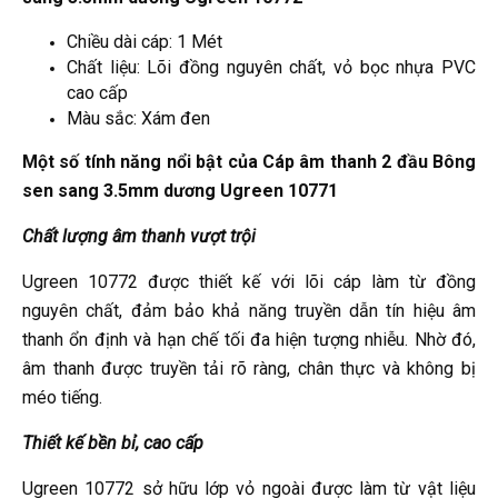
Chiều dài cáp: 1 Mét
Chất liệu: Lõi đồng nguyên chất, vỏ bọc nhựa PVC
cao cấp
Màu sắc: Xám đen
Một số tính năng nổi bật của Cáp âm thanh 2 đầu Bông
sen sang 3.5mm dương Ugreen 10771
Chất lượng âm thanh vượt trội
Ugreen 10772 được thiết kế với lõi cáp làm từ đồng
nguyên chất, đảm bảo khả năng truyền dẫn tín hiệu âm
thanh ổn định và hạn chế tối đa hiện tượng nhiễu. Nhờ đó,
âm thanh được truyền tải rõ ràng, chân thực và không bị
méo tiếng.
Thiết kế bền bỉ, cao cấp
Ugreen 10772 sở hữu lớp vỏ ngoài được làm từ vật liệu