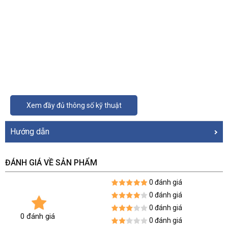
Xem đầy đủ thông số kỹ thuật
Hướng dẫn
ĐÁNH GIÁ VỀ SẢN PHẨM
0 đánh giá
0 đánh giá
0 đánh giá
0 đánh giá
0 đánh giá