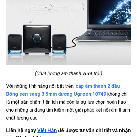
(Chất lượng âm thanh vượt trội)
Với những tính năng nổi bật trên,
cáp âm thanh 2 đầu
Bông sen sang 3.5mm dương Ugreen 10749
không chỉ
là một sản phẩm tiện ích mà còn là sự lựa chọn hoàn hảo
cho những ai đang tìm kiếm một giải pháp kết nối âm thanh
chất lượng cao.
Liên hệ ngay
Việt Hàn
 để được tư vấn chi tiết và nhận 