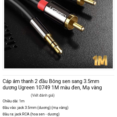
Cáp âm thanh 2 đầu Bông sen sang 3.5mm
dương Ugreen 10749 1M màu đen, Mạ vàng
(Viết đánh giá)
Chiều dài: 1m
Đầu vào: jack 3.5mm (dương) (mạ vàng)
Đầu ra: jack RCA (hoa sen - dương)