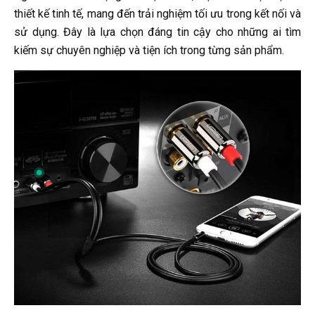
thiết kế tinh tế, mang đến trải nghiệm tối ưu trong kết nối và
sử dụng. Đây là lựa chọn đáng tin cậy cho những ai tìm
kiếm sự chuyên nghiệp và tiện ích trong từng sản phẩm.