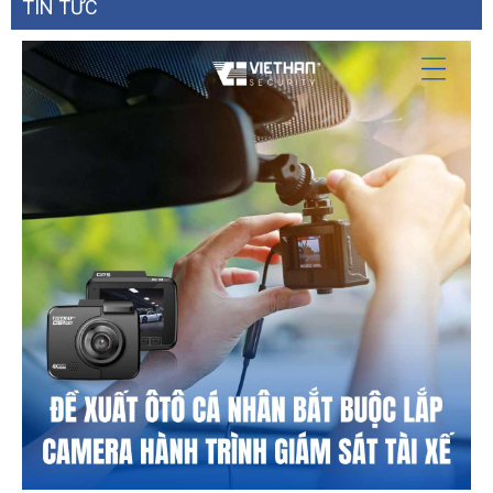
TIN TỨC