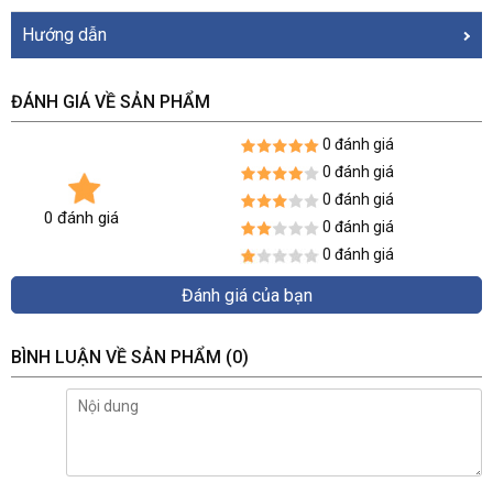
Hướng dẫn
ĐÁNH GIÁ VỀ SẢN PHẨM
0 đánh giá
0 đánh giá
0 đánh giá
0 đánh giá
0 đánh giá
0 đánh giá
Đánh giá của bạn
BÌNH LUẬN VỀ SẢN PHẨM
(0)