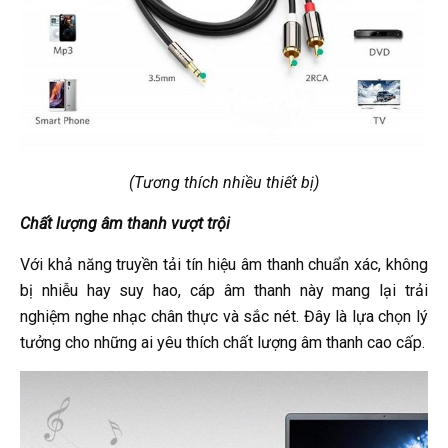
(Tương thích nhiều thiết bị)
Chất lượng âm thanh vượt trội
Với khả năng truyền tải tín hiệu âm thanh chuẩn xác, không
bị nhiễu hay suy hao, cáp âm thanh này mang lại trải
nghiệm nghe nhạc chân thực và sắc nét. Đây là lựa chọn lý
tưởng cho những ai yêu thích chất lượng âm thanh cao cấp.