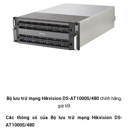
Bộ lưu trữ mạng Hikvision DS-AT1000S/480
chính hãng,
giá tốt
Các thông số của Bộ lưu trữ mạng Hikvision DS-
AT1000S/480