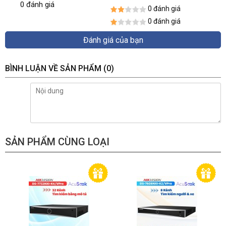
0 đánh giá
0 đánh giá
0 đánh giá
Đánh giá của bạn
BÌNH LUẬN VỀ SẢN PHẨM
(0)
SẢN PHẨM CÙNG LOẠI