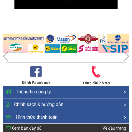
Kênh Facebook
Tổng đài hỗ trợ
Thông tin công ty
Chính sách & hướng dẫn
Hình thức thanh toán
Xem bản đầy đủ
Về đầu trang