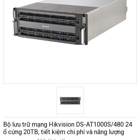
Bộ lưu trữ mạng Hikvision DS-AT1000S/480 24
ổ cứng 20TB, tiết kiệm chi phí và năng lượng