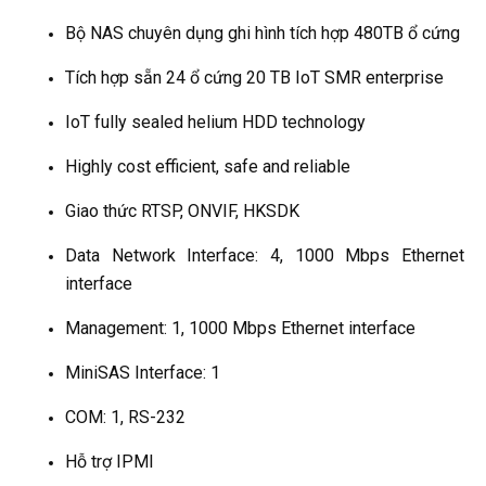
Bộ NAS chuyên dụng ghi hình tích hợp 480TB ổ cứng
Tích hợp sẵn 24 ổ cứng 20 TB IoT SMR enterprise
IoT fully sealed helium HDD technology
Highly cost efficient, safe and reliable
Giao thức RTSP, ONVIF, HKSDK
Data Network Interface: 4, 1000 Mbps Ethernet
interface
Management: 1, 1000 Mbps Ethernet interface
MiniSAS Interface: 1
COM: 1, RS-232
Hỗ trợ IPMI