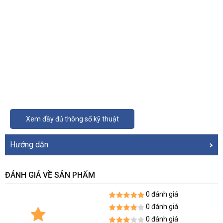
Xem đầy đủ thông số kỹ thuật
Hướng dẫn
ĐÁNH GIÁ VỀ SẢN PHẨM
0 đánh giá
0 đánh giá
0 đánh giá