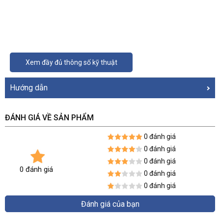
Xem đầy đủ thông số kỹ thuật
Hướng dẫn
ĐÁNH GIÁ VỀ SẢN PHẨM
0 đánh giá
0 đánh giá
0 đánh giá
0 đánh giá
0 đánh giá
0 đánh giá
Đánh giá của bạn