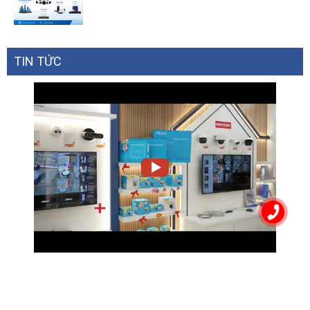
TIN TỨC