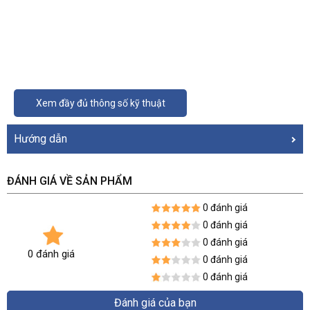
Xem đầy đủ thông số kỹ thuật
Hướng dẫn
ĐÁNH GIÁ VỀ SẢN PHẨM
0 đánh giá
0 đánh giá
0 đánh giá
0 đánh giá
0 đánh giá
0 đánh giá
Đánh giá của bạn