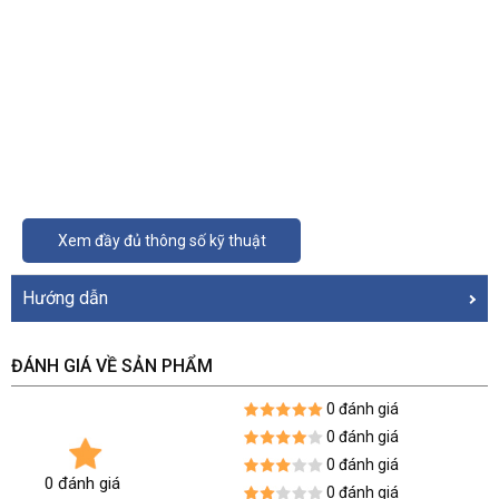
Xem đầy đủ thông số kỹ thuật
Hướng dẫn
ĐÁNH GIÁ VỀ SẢN PHẨM
0 đánh giá
0 đánh giá
0 đánh giá
0 đánh giá
0 đánh giá