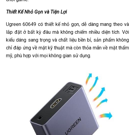
Thiết Kế Nhỏ Gọn và Tiện Lợi
Ugreen 60649 có thiết kế nhỏ gọn, dễ dàng mang theo và
lắp đặt ở bất kỳ đâu mà không chiếm nhiều diện tích. Với
kiểu dáng sang trọng và chất liệu bền bỉ, sản phẩm không
chỉ đáp ứng về mặt kỹ thuật mà còn thỏa mãn về mặt thẩm
mỹ, phù hợp với mọi không gian sử dụng.