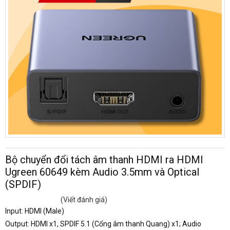
Bộ chuyển đổi tách âm thanh HDMI ra HDMI
Ugreen 60649 kèm Audio 3.5mm và Optical
(SPDIF)
(Viết đánh giá)
Input: HDMI (Male)
Output: HDMI x1, SPDIF 5.1 (Cổng âm thanh Quang) x1; Audio