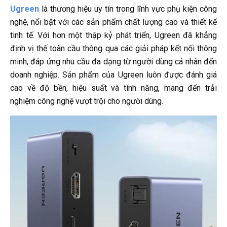
Ugreen
là thương hiệu uy tín trong lĩnh vực phụ kiện công
nghệ, nổi bật với các sản phẩm chất lượng cao và thiết kế
tinh tế.
Với hơn một thập kỷ phát triển, Ugreen đã khẳng
định vị thế toàn cầu thông qua các giải pháp kết nối thông
minh, đáp ứng nhu cầu đa dạng từ người dùng cá nhân đến
doanh nghiệp.
Sản phẩm của Ugreen luôn được đánh giá
cao về độ bền, hiệu suất và tính năng, mang đến trải
nghiệm công nghệ vượt trội cho người dùng.