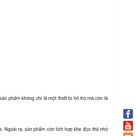
sản phẩm không chỉ là một thiết bị hỗ trợ mà còn là
s. Ngoài ra, sản phẩm còn tích hợp khe đọc thẻ nhớ