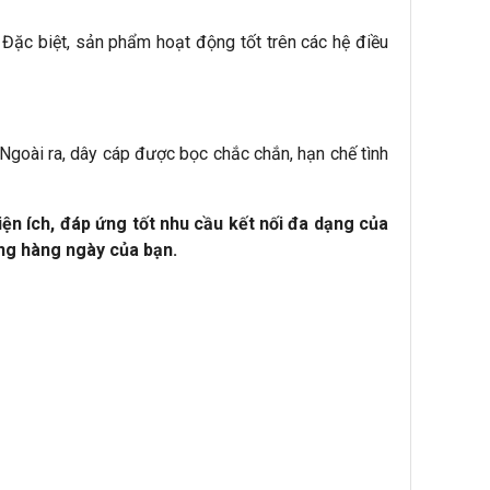
 Đặc biệt, sản phẩm hoạt động tốt trên các hệ điều
 Ngoài ra, dây cáp được bọc chắc chắn, hạn chế tình
n ích, đáp ứng tốt nhu cầu kết nối đa dạng của
ống hàng ngày của bạn.