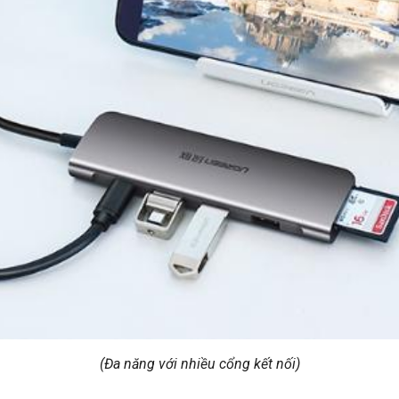
(Đa năng với nhiều cổng kết nối)