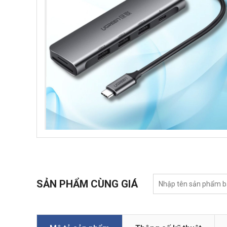
SẢN PHẨM CÙNG GIÁ